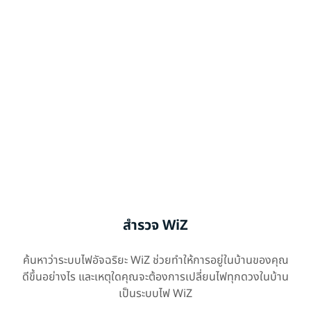
สำรวจ WiZ
ค้นหาว่าระบบไฟอัจฉริยะ WiZ ช่วยทำให้การอยู่ในบ้านของคุณ
ดีขึ้นอย่างไร และเหตุใดคุณจะต้องการเปลี่ยนไฟทุกดวงในบ้าน
เป็นระบบไฟ WiZ