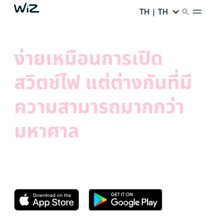
TH | TH
ง่ายเหมือนการเปิด
สวิตช์ไฟ แต่ต่างกันที่มี
ความสามารถมากกว่า
มหาศาล
ลองใช้แอปของเราดูสิ และจะเห็นว่าแอปจะควบคุมระบบไฟ
อัจฉริยะของคุณได้ง่ายแค่ไหน