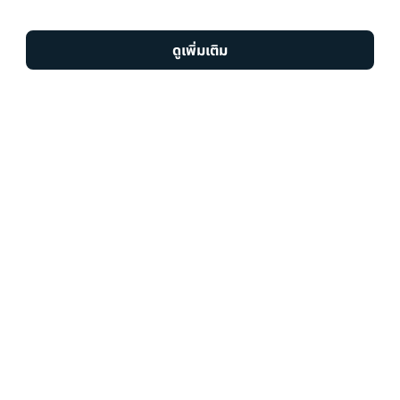
ดูเพิ่มเติม