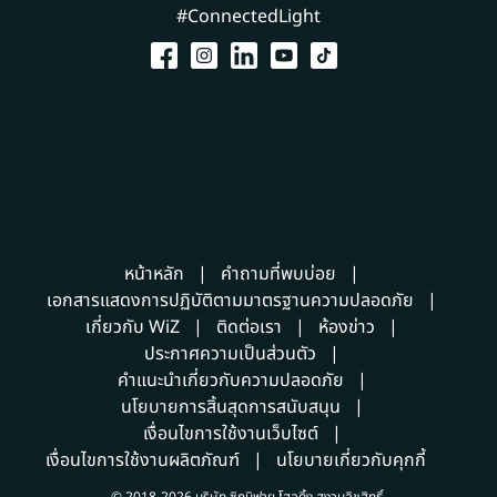
#ConnectedLight
หน้าหลัก
คำถามที่พบบ่อย
เอกสารแสดงการปฏิบัติตามมาตรฐานความปลอดภัย
เกี่ยวกับ WiZ
ติดต่อเรา
ห้องข่าว
ประกาศความเป็นส่วนตัว
คำแนะนำเกี่ยวกับความปลอดภัย
นโยบายการสิ้นสุดการสนับสนุน
เงื่อนไขการใช้งานเว็บไซต์
เงื่อนไขการใช้งานผลิตภัณฑ์
นโยบายเกี่ยวกับคุกกี้
© 2018-2026 บริษัท ซิกนิฟาย โฮลดิ้ง สงวนลิขสิทธิ์.