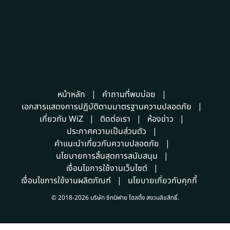
หน้าหลัก
คำถามที่พบบ่อย
เอกสารแสดงการปฏิบัติตามมาตรฐานความปลอดภัย
เกี่ยวกับ WiZ
ติดต่อเรา
ห้องข่าว
ประกาศความเป็นส่วนตัว
คำแนะนำเกี่ยวกับความปลอดภัย
นโยบายการสิ้นสุดการสนับสนุน
เงื่อนไขการใช้งานเว็บไซต์
เงื่อนไขการใช้งานผลิตภัณฑ์
นโยบายเกี่ยวกับคุกกี้
© 2018-2026 บริษัท ซิกนิฟาย โฮลดิ้ง สงวนลิขสิทธิ์.