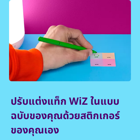
ปรับแต่งแท็ก WiZ ในแบบ
ฉบับของคุณด้วยสติกเกอร์
ของคุณเอง