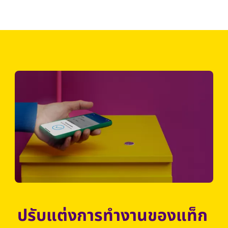
ปรับแต่งการทำงานของแท็ก