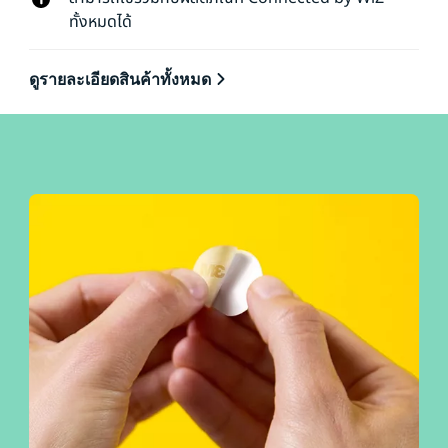
ทั้งหมดได้
ดูรายละเอียดสินค้าทั้งหมด