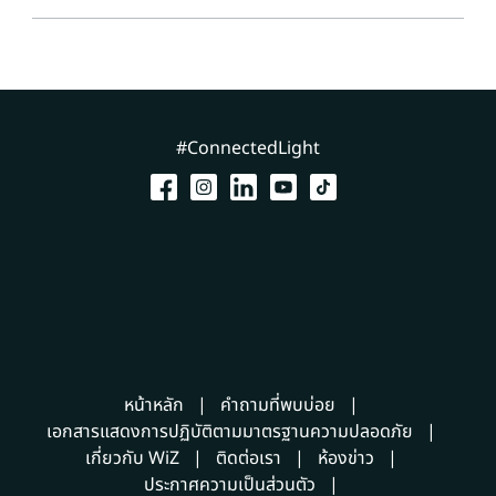
#ConnectedLight
หน้าหลัก
คำถามที่พบบ่อย
เอกสารแสดงการปฏิบัติตามมาตรฐานความปลอดภัย
เกี่ยวกับ WiZ
ติดต่อเรา
ห้องข่าว
ประกาศความเป็นส่วนตัว