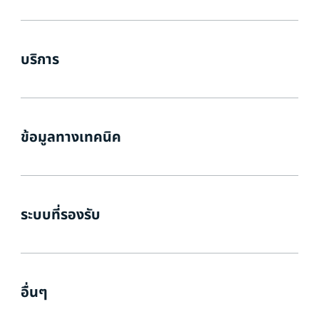
บริการ
ข้อมูลทางเทคนิค
ระบบที่รองรับ
อื่นๆ