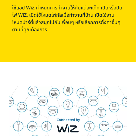
ใช้แอป WiZ กำหนดการทำงานให้กับแต่ละแท็ก เปิดหรือปิด
ไฟ WiZ, เปิดใช้โหมดโฟกัสเมื่อทำงานที่บ้าน เปิดใช้งาน
โหมดปาร์ตี้แล้วสนุกไปกับเพื่อนๆ หรือเลือกการตั้งค่าอื่นๆ
ตามที่คุณต้องการ