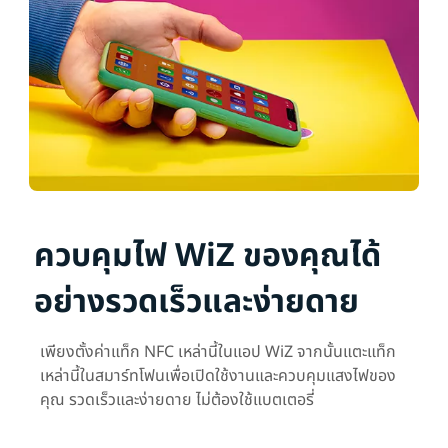
ควบคุมไฟ WiZ ของคุณได้
อย่างรวดเร็วและง่ายดาย
เพียงตั้งค่าแท็ก NFC เหล่านี้ในแอป WiZ จากนั้นแตะแท็ก
เหล่านี้ในสมาร์ทโฟนเพื่อเปิดใช้งานและควบคุมแสงไฟของ
คุณ รวดเร็วและง่ายดาย ไม่ต้องใช้แบตเตอรี่