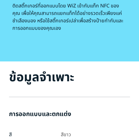
ติดสติ๊กเกอร์ที่ออกแบบโดย WiZ เข้ากับแท็ก NFC ของ
คุณ เพื่อให้คุณสามารถแยกแท็กได้อย่างรวดเร็วเพียงแค่
ชำเลืองมอง หรือใช้สติ๊กเกอร์เปล่าเพื่อสร้างป้ายกำกับและ
การออกแบบของคุณเอง
ข้อมูลจำเพาะ
การออกแบบและตกแต่ง
สี
สีขาว