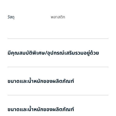
วัสดุ
พลาสติก
มีคุณสมบัติพิเศษ/อุปกรณ์เสริมรวมอยู่ด้วย
ขนาดและน้ำหนักของผลิตภัณฑ์
ขนาดและน้ำหนักของผลิตภัณฑ์