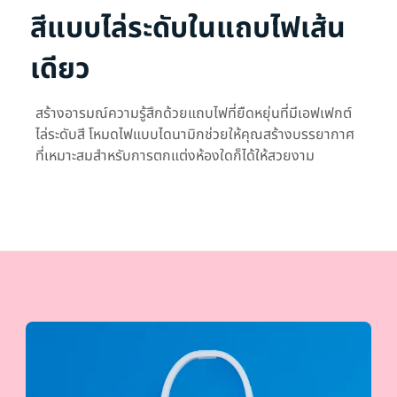
สีแบบไล่ระดับในแถบไฟเส้น
เดียว
สร้างอารมณ์ความรู้สึกด้วยแถบไฟที่ยืดหยุ่นที่มีเอฟเฟกต์
ไล่ระดับสี โหมดไฟแบบไดนามิกช่วยให้คุณสร้างบรรยากาศ
ที่เหมาะสมสำหรับการตกแต่งห้องใดก็ได้ให้สวยงาม