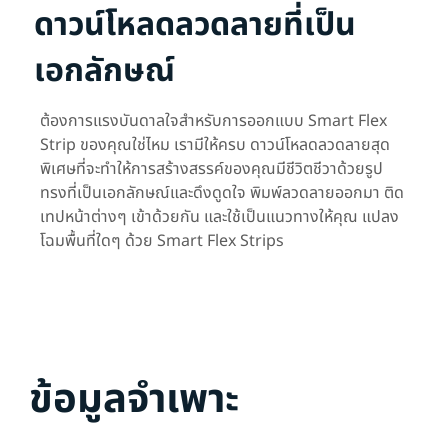
ดาวน์โหลดลวดลายที่เป็น
เอกลักษณ์
ต้องการแรงบันดาลใจสำหรับการออกแบบ Smart Flex
Strip ของคุณใช่ไหม เรามีให้ครบ ดาวน์โหลดลวดลายสุด
พิเศษที่จะทำให้การสร้างสรรค์ของคุณมีชีวิตชีวาด้วยรูป
ทรงที่เป็นเอกลักษณ์และดึงดูดใจ พิมพ์ลวดลายออกมา ติด
เทปหน้าต่างๆ เข้าด้วยกัน และใช้เป็นแนวทางให้คุณ แปลง
โฉมพื้นที่ใดๆ ด้วย Smart Flex Strips
ข้อมูลจำเพาะ