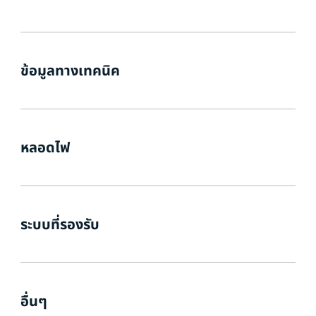
ข้อมูลทางเทคนิค
หลอดไฟ
ระบบที่รองรับ
อื่นๆ