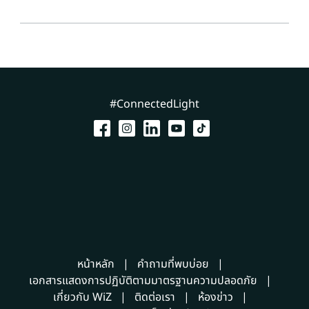
#ConnectedLight
หน้าหลัก
คำถามที่พบบ่อย
เอกสารแสดงการปฏิบัติตามมาตรฐานความปลอดภัย
เกี่ยวกับ WiZ
ติดต่อเรา
ห้องข่าว