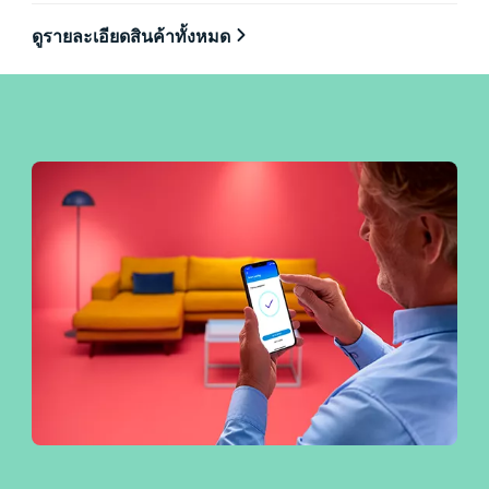
ดูรายละเอียดสินค้าทั้งหมด