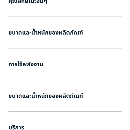
คุณลักษณะอื่นๆ
ขนาดและน้ำหนักของผลิตภัณฑ์
การใช้พลังงาน
ขนาดและน้ำหนักของผลิตภัณฑ์
บริการ