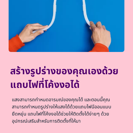
สร้างรูปร่างของคุณเองด้วย
แถบไฟที่โค้งงอได้
แสงสามารถกำหนดอารมณ์ของคุณได้ และตอนนี้คุณ
สามารถกำหนดรูปร่างให้แสงได้ด้วยแถบไฟนีออนแบบ
ยืดหยุ่น แถบไฟที่โค้งงอได้ช่วยให้ติดตั้งได้ง่ายๆ ด้วย
อุปกรณ์เสริมสำหรับการติดตั้งที่ให้มา