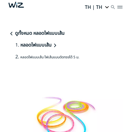
TH | TH
ดูทั้งหมด หลอดไฟแบบเส้น
หลอดไฟแบบเส้น
หลอดไฟแบบเส้น ไฟเส้นแบบดัดทรงได้ 5 ม.