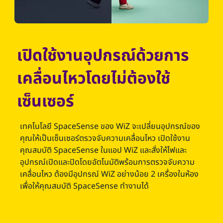
เปิดใช้งานอุปกรณ์ด้วยการ
เคลื่อนไหวโดยไม่ต้องใช้
เซ็นเซอร์
เทคโนโลยี SpaceSense ของ WiZ จะเปลี่ยนอุปกรณ์ของ
คุณให้เป็นเซ็นเซอร์ตรวจจับความเคลื่อนไหว เปิดใช้งาน
คุณสมบัติ SpaceSense ในแอป WiZ และสั่งให้ไฟและ
อุปกรณ์เปิดและปิดโดยอัตโนมัติพร้อมการตรวจจับความ
เคลื่อนไหว ต้องมีอุปกรณ์ WiZ อย่างน้อย 2 เครื่องในห้อง
เพื่อให้คุณสมบัติ SpaceSense ทำงานได้