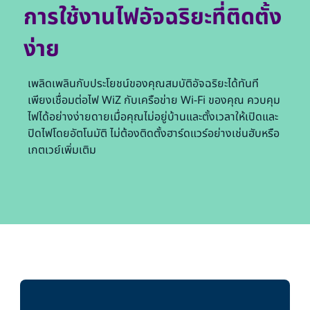
การใช้งานไฟอัจฉริยะที่ติดตั้ง
ง่าย
เพลิดเพลินกับประโยชน์ของคุณสมบัติอัจฉริยะได้ทันที
เพียงเชื่อมต่อไฟ WiZ กับเครือข่าย Wi-Fi ของคุณ ควบคุม
ไฟได้อย่างง่ายดายเมื่อคุณไม่อยู่บ้านและตั้งเวลาให้เปิดและ
ปิดไฟโดยอัตโนมัติ ไม่ต้องติดตั้งฮาร์ดแวร์อย่างเช่นฮับหรือ
เกตเวย์เพิ่มเติม