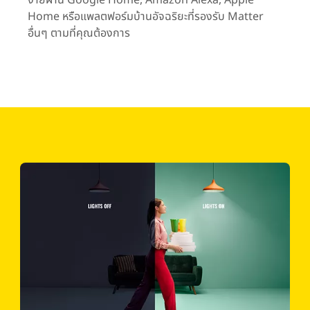
Home หรือแพลตฟอร์มบ้านอัจฉริยะที่รองรับ Matter
อื่นๆ ตามที่คุณต้องการ