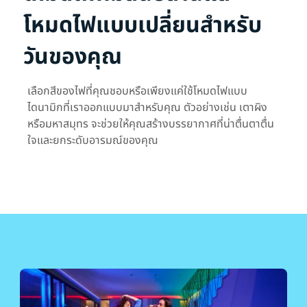
โหมดไฟแบบเปลี่ยนสำหรับ
วันของคุณ
เลือกสีของไฟที่คุณชอบหรือเพียงแค่ใช้โหมดไฟแบบ
ไดนามิกที่เราออกแบบมาสำหรับคุณ ตัวอย่างเช่น เตาผิง
หรือมหาสมุทร จะช่วยให้คุณสร้างบรรยากาศที่น่าตื่นตาตื่น
ใจและยกระดับอารมณ์ของคุณ