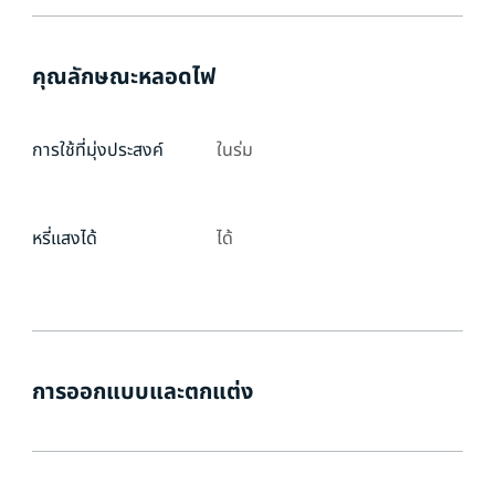
คุณลักษณะหลอดไฟ
การใช้ที่มุ่งประสงค์
ในร่ม
หรี่แสงได้
ได้
การออกแบบและตกแต่ง