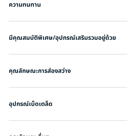
ความทนทาน
มีคุณสมบัติพิเศษ/อุปกรณ์เสริมรวมอยู่ด้วย
คุณลักษณะการส่องสว่าง
อุปกรณ์เบ็ดเตล็ด