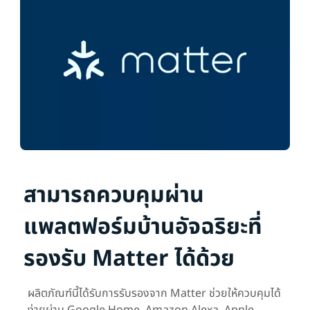
สามารถควบคุมผ่าน
แพลตฟอร์มบ้านอัจฉริยะที่
รองรับ Matter ได้ด้วย
ผลิตภัณฑ์นี้ได้รับการรับรองจาก Matter ช่วยให้ควบคุมได้
ง่ายผ่าน Google Home, Amazon Alexa, Apple