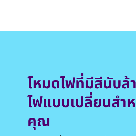
โหมดไฟที่มีสีนับ
ไฟแบบเปลี่ยนสำห
คุณ