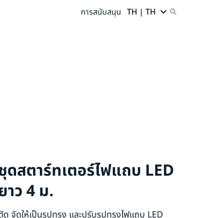
การสนับสนุน
TH | TH
ชุดสตาร์ทเตอร์ไฟแถบ LED
ยาว 4 ม.
ตัด จัดให้เป็นรูปทรง และปรับรูปทรงไฟแถบ LED