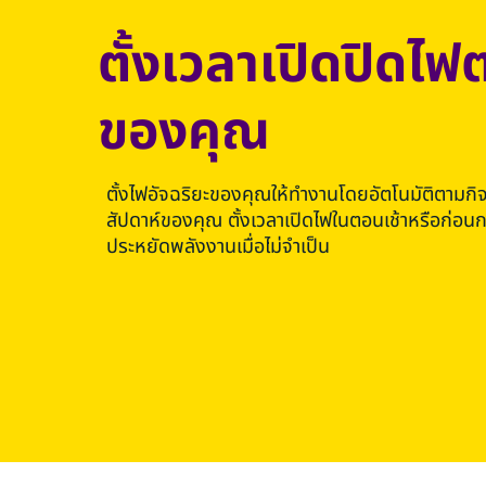
ตั้งเวลาเปิดปิดไ
ของคุณ
ตั้งไฟอัจฉริยะของคุณให้ทำงานโดยอัตโนมัติตามกิ
สัปดาห์ของคุณ ตั้งเวลาเปิดไฟในตอนเช้าหรือก่อนกล
ประหยัดพลังงานเมื่อไม่จำเป็น