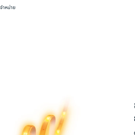
่จำหน่าย