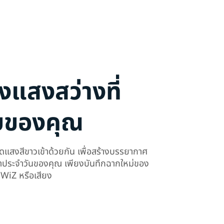
งแสงสว่างที่
บของคุณ
งสีขาวเข้าด้วยกัน เพื่อสร้างบรรยากาศ
าประจำวันของคุณ เพียงบันทึกฉากใหม่ของ
ป WiZ หรือเสียง