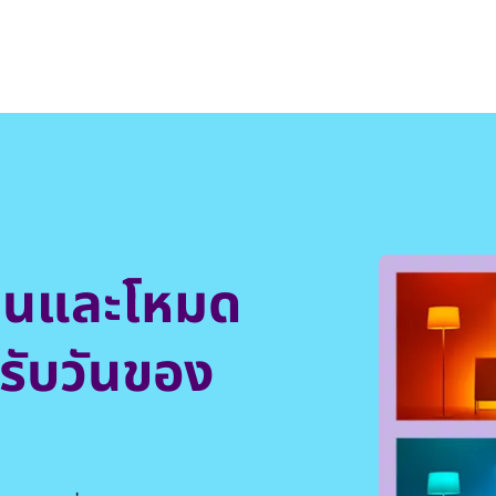
ล้านและโหมด
รับวันของ