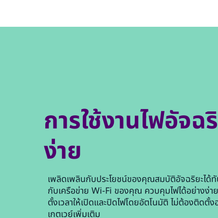
การใช้งานไฟอัจฉริย
ง่าย
เพลิดเพลินกับประโยชน์ของคุณสมบัติอัจฉริยะได้ทั
กับเครือข่าย Wi-Fi ของคุณ ควบคุมไฟได้อย่างง่ายด
ตั้งเวลาให้เปิดและปิดไฟโดยอัตโนมัติ ไม่ต้องติดตั้ง
เกตเวย์เพิ่มเติม