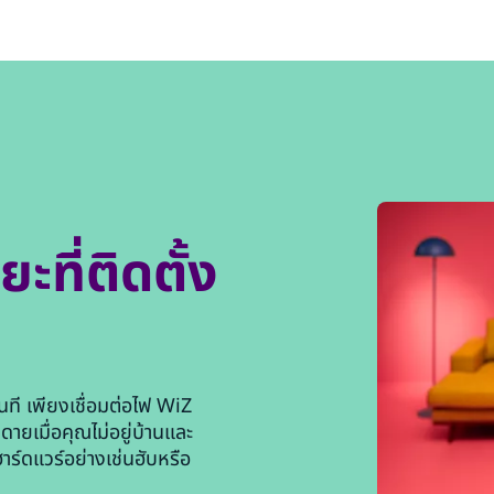
ะที่ติดตั้ง
นที เพียงเชื่อมต่อไฟ WiZ
ายเมื่อคุณไม่อยู่บ้านและ
ฮาร์ดแวร์อย่างเช่นฮับหรือ