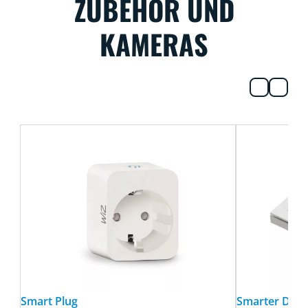
ZUBEHÖR UND
KAMERAS
Smart Plug
Smarter Dial 