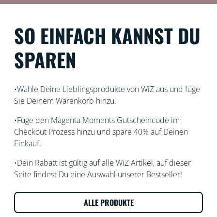
SO EINFACH KANNST DU
SPAREN
•Wähle Deine Lieblingsprodukte von WiZ aus und füge
Sie Deinem Warenkorb hinzu.
•Füge den Magenta Moments Gutscheincode im
Checkout Prozess hinzu und spare 40% auf Deinen
Einkauf.
•Dein Rabatt ist gültig auf alle WiZ Artikel, auf dieser
Seite findest Du eine Auswahl unserer Bestseller!
ALLE PRODUKTE