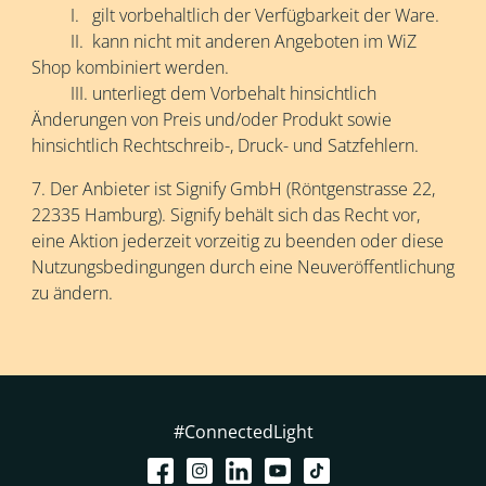
I. gilt vorbehaltlich der Verfügbarkeit der Ware.​
II. kann nicht mit anderen Angeboten im WiZ
Shop kombiniert werden.​
III. unterliegt dem Vorbehalt hinsichtlich
Änderungen von Preis und/oder Produkt sowie
hinsichtlich Rechtschreib-, Druck- und Satzfehlern.​
7. Der Anbieter ist Signify GmbH (Röntgenstrasse 22,
22335 Hamburg). Signify behält sich das Recht vor,
eine Aktion jederzeit vorzeitig zu beenden oder diese
Nutzungsbedingungen durch eine Neuveröffentlichung
zu ändern.​
#ConnectedLight