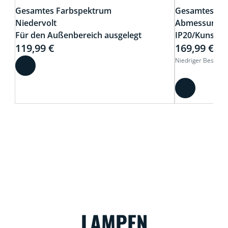
Gesamtes Farbspektrum
Gesamtes Fa
Niedervolt
Abmessungen
Für den Außenbereich ausgelegt
IP20/Kunstst
119,99 €
169,99 €
Niedriger Bestand
LAMPEN