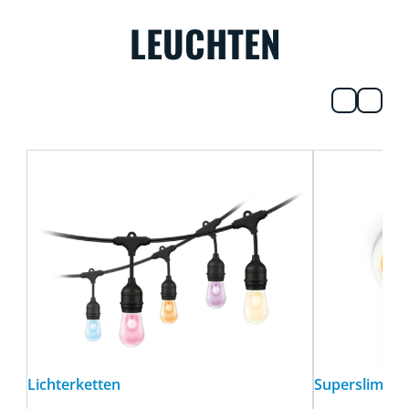
LEUCHTEN
Lichterketten
Superslim De