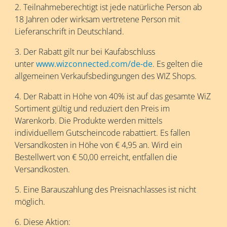
2. Teilnahmeberechtigt ist jede natürliche Person ab
18 Jahren oder wirksam vertretene Person mit
Lieferanschrift in Deutschland.​
3. Der Rabatt gilt nur bei Kaufabschluss
unter
www.wizconnected.com/de-de
. Es gelten die
allgemeinen Verkaufsbedingungen des WIZ Shops.​
4. Der Rabatt in Höhe von 40% ist auf das gesamte WiZ
Sortiment gültig und reduziert den Preis im
Warenkorb. Die Produkte werden mittels
individuellem Gutscheincode rabattiert. Es fallen
Versandkosten in Höhe von € 4,95 an. Wird ein
Bestellwert von € 50,00 erreicht, entfallen die
Versandkosten.
5. Eine Barauszahlung des Preisnachlasses ist nicht
möglich.​
6. Diese Aktion:​