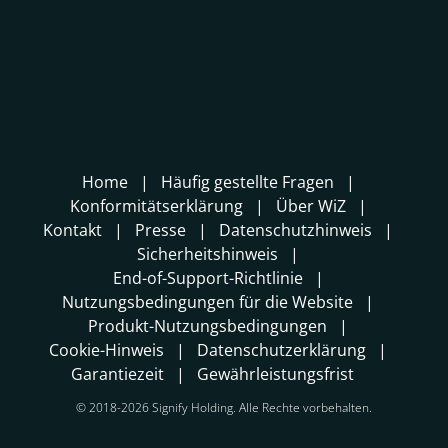
Home
Häufig gestellte Fragen
Konformitätserklärung
Über WiZ
Kontakt
Presse
Datenschutzhinweis
Sicherheitshinweis
End-of-Support-Richtlinie
Nutzungsbedingungen für die Website
Produkt-Nutzungsbedingungen
Cookie-Hinweis
Datenschutzerklärung
Garantiezeit
Gewährleistungsfrist
© 2018-2026 Signify Holding. Alle Rechte vorbehalten.