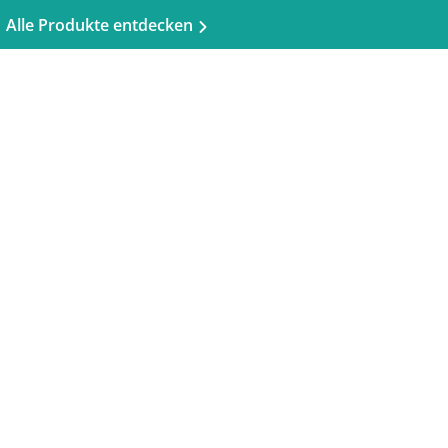
Alle Produkte entdecken