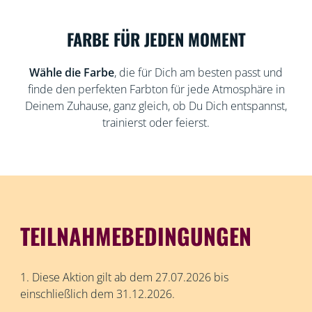
FARBE FÜR JEDEN MOMENT
Wähle die Farbe
, die für Dich am besten passt und
finde den perfekten Farbton für jede Atmosphäre in
Deinem Zuhause, ganz gleich, ob Du Dich entspannst,
trainierst oder feierst.
TEILNAHMEBEDINGUNGEN
1. Diese Aktion gilt ab dem 27.07.2026 bis
einschließlich dem 31.12.2026.