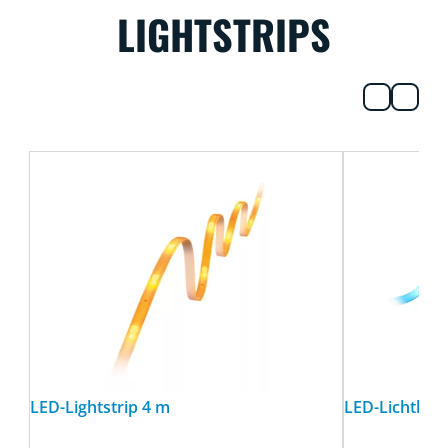
LIGHTSTRIPS
LED-Lightstrip 4 m
LED-Lichtleis