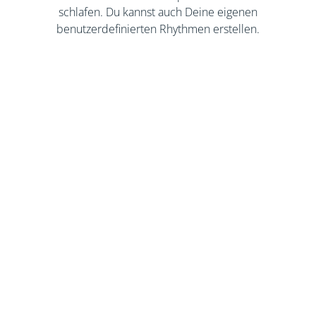
schlafen. Du kannst auch Deine eigenen
benutzerdefinierten Rhythmen erstellen.