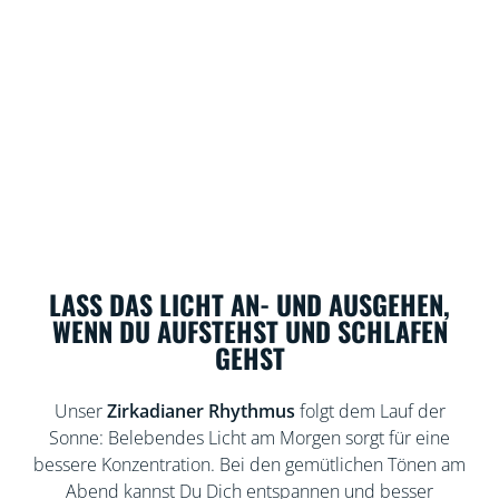
LASS DAS LICHT AN- UND AUSGEHEN,
WENN DU AUFSTEHST UND SCHLAFEN
GEHST
Unser
Zirkadianer Rhythmus
folgt dem Lauf der
Sonne: Belebendes Licht am Morgen sorgt für eine
bessere Konzentration. Bei den gemütlichen Tönen am
Abend kannst Du Dich entspannen und besser