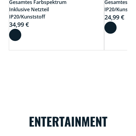
Gesamtes Farbspektrum
Gesamtes Fa
Inklusive Netzteil
IP20/Kunststo
24,99 €
IP20/Kunststoff
34,99 €
ENTERTAINMENT