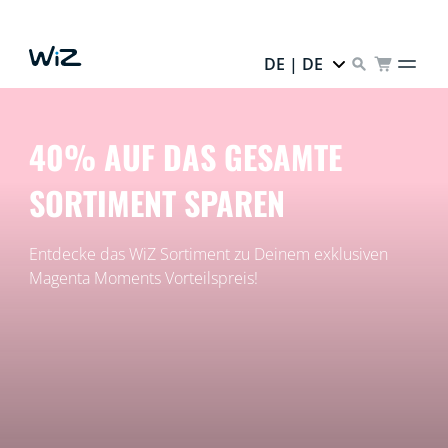
DE | DE
40% AUF DAS GESAMTE
SORTIMENT SPAREN
Entdecke das WiZ Sortiment zu Deinem exklusiven
Magenta Moments Vorteilspreis!