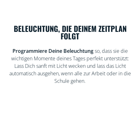
BELEUCHTUNG, DIE DEINEM ZEITPLAN
FOLGT
Programmiere Deine Beleuchtung
so, dass sie die
wichtigen Momente deines Tages perfekt unterstützt:
Lass Dich sanft mit Licht wecken und lass das Licht
automatisch ausgehen, wenn alle zur Arbeit oder in die
Schule gehen.