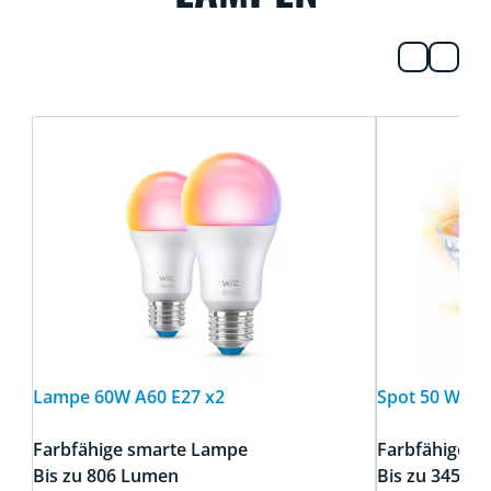
Lampe 60W A60 E27 x2
Spot 50 W PA
Farbfähige smarte Lampe
Farbfähige s
Bis zu 806 Lumen
Bis zu 345 L