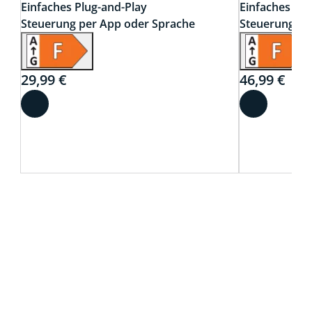
Einfaches Plug-and-Play
Einfaches Plu
Steuerung per App oder Sprache
Steuerung pe
29,99 €
46,99 €