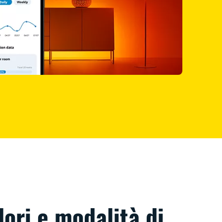
lori e modalità di