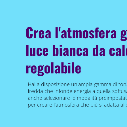
Crea l'atmosfera g
luce bianca da cal
regolabile
Hai a disposizione un'ampia gamma di tonal
fredda che infonde energia a quella soffus
anche selezionare le modalità preimposta
per creare l'atmosfera che più si adatta alle