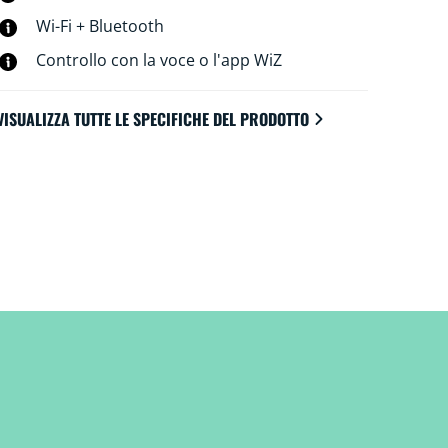
Wi-Fi + Bluetooth
Controllo con la voce o l'app WiZ
VISUALIZZA TUTTE LE SPECIFICHE DEL PRODOTTO