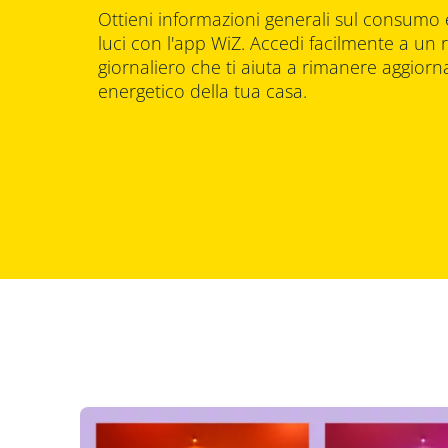
Ottieni informazioni generali sul consumo 
luci con l'app WiZ. Accedi facilmente a un
giornaliero che ti aiuta a rimanere aggior
energetico della tua casa.