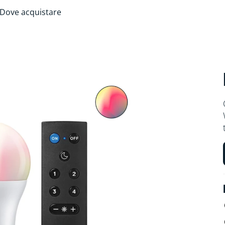
Dove acquistare