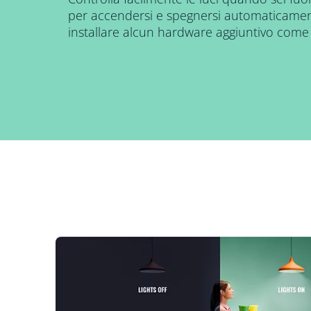
per accendersi e spegnersi automaticamen
installare alcun hardware aggiuntivo come