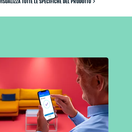
VISUALIZZA TUTTE LE SPECIFICHE DEL PRODOTTO