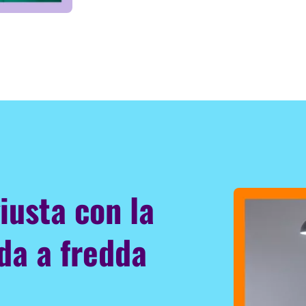
iusta con la
da a fredda