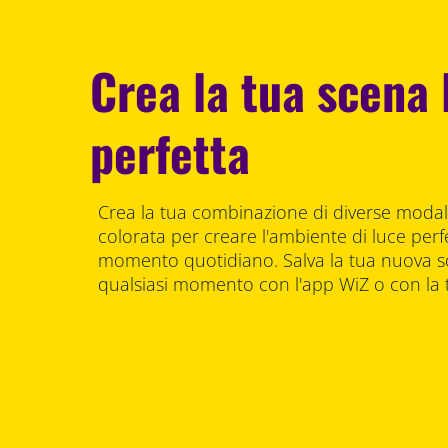
Crea la tua scena
perfetta
Crea la tua combinazione di diverse modali
colorata per creare l'ambiente di luce perfe
momento quotidiano. Salva la tua nuova sc
qualsiasi momento con l'app WiZ o con la 