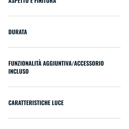
ASPETTO E FINITURA
DURATA
FUNZIONALITÀ AGGIUNTIVA/ACCESSORIO
INCLUSO
CARATTERISTICHE LUCE