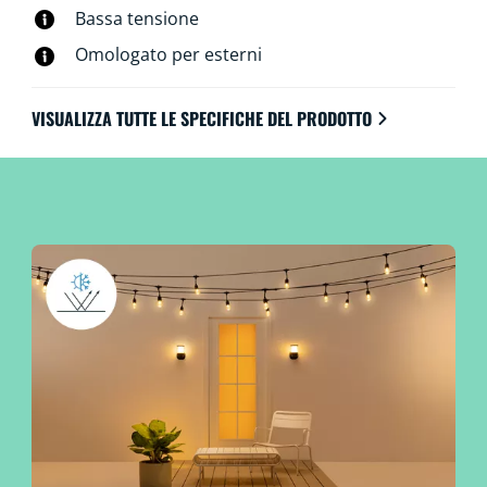
Bassa tensione
Omologato per esterni
VISUALIZZA TUTTE LE SPECIFICHE DEL PRODOTTO