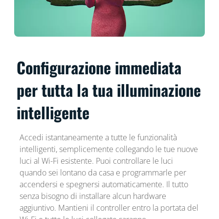
Configurazione immediata
per tutta la tua illuminazione
intelligente
Accedi istantaneamente a tutte le funzionalità
intelligenti, semplicemente collegando le tue nuove
luci al Wi-Fi esistente. Puoi controllare le luci
quando sei lontano da casa e programmarle per
accendersi e spegnersi automaticamente. Il tutto
senza bisogno di installare alcun hardware
aggiuntivo. Mantieni il controller entro la portata del