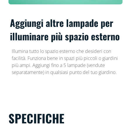
Aggiungi altre lampade per
illuminare più spazio esterno
Illumina tutto lo spazio esterno che desideri con
facilità. Funziona bene in spazi più piccoli o giardini
più ampi. Aggiungi fino a 5 lampade (vendute
separatamente) in qualsiasi punto del tuo giardino.
SPECIFICHE