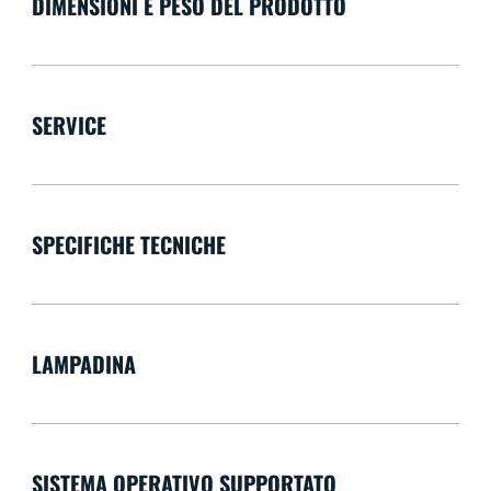
DIMENSIONI E PESO DEL PRODOTTO
SERVICE
SPECIFICHE TECNICHE
LAMPADINA
SISTEMA OPERATIVO SUPPORTATO