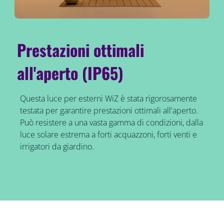
Prestazioni ottimali
all'aperto (IP65)
Questa luce per esterni WiZ è stata rigorosamente
testata per garantire prestazioni ottimali all'aperto.
Può resistere a una vasta gamma di condizioni, dalla
luce solare estrema a forti acquazzoni, forti venti e
irrigatori da giardino.