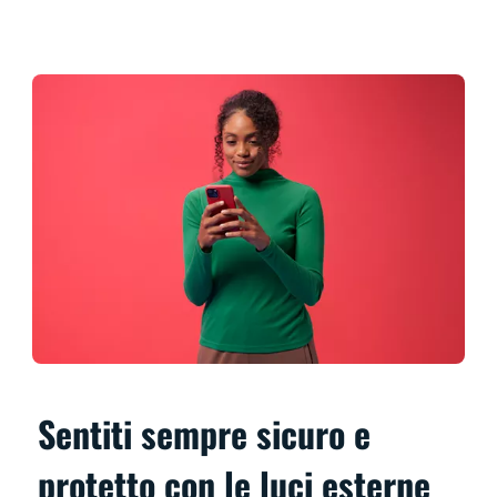
Sentiti sempre sicuro e
protetto con le luci esterne