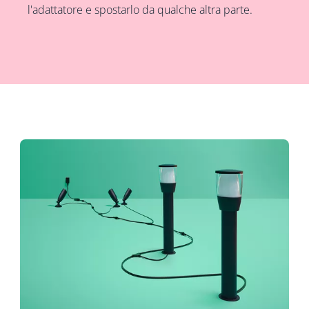
l'adattatore e spostarlo da qualche altra parte.