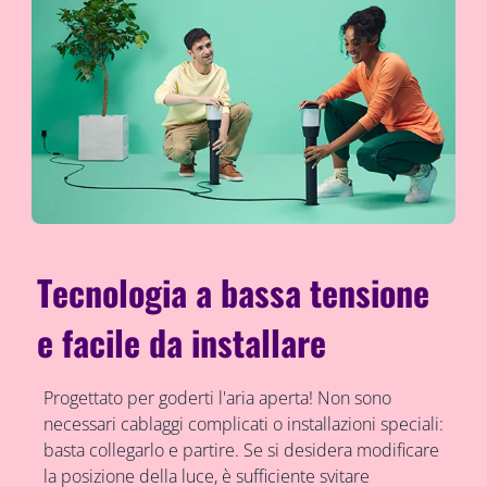
Tecnologia a bassa tensione
e facile da installare
Progettato per goderti l'aria aperta! Non sono
necessari cablaggi complicati o installazioni speciali:
basta collegarlo e partire. Se si desidera modificare
la posizione della luce, è sufficiente svitare