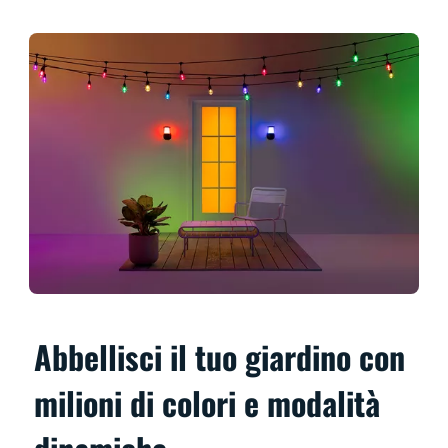
Abbellisci il tuo giardino con
milioni di colori e modalità