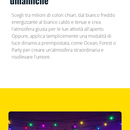
dinamiche
Scegli tra milioni di colori chiari, dal bianco freddo
energizzante al bianco caldo e tenue e crea
l'atmosfera giusta per le tue attività all'aperto.
Oppure, applica semplicemente una modalità di
luce dinamica preimpostata, come Ocean, Forest o
Party per creare un'atmosfera straordinaria e
risollevare l'umore.