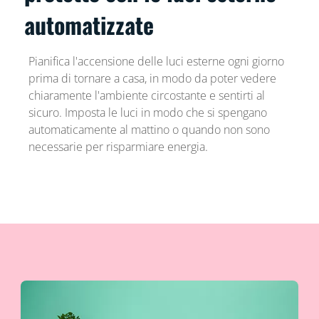
automatizzate
Pianifica l'accensione delle luci esterne ogni giorno
prima di tornare a casa, in modo da poter vedere
chiaramente l'ambiente circostante e sentirti al
sicuro. Imposta le luci in modo che si spengano
automaticamente al mattino o quando non sono
necessarie per risparmiare energia.