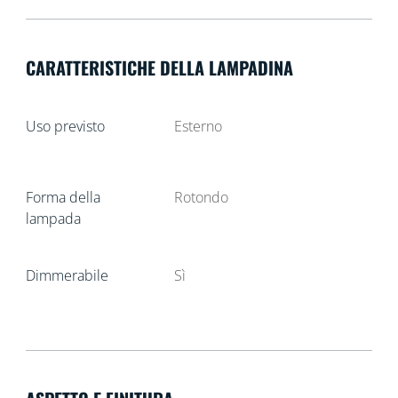
CARATTERISTICHE DELLA LAMPADINA
Uso previsto
Esterno
Forma della
Rotondo
lampada
Dimmerabile
Sì