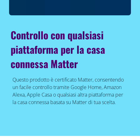
Controllo con qualsiasi
piattaforma per la casa
connessa Matter
Questo prodotto è certificato Matter, consentendo
un facile controllo tramite Google Home, Amazon
Alexa, Apple Casa o qualsiasi altra piattaforma per
la casa connessa basata su Matter di tua scelta.