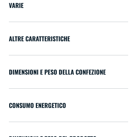
VARIE
ALTRE CARATTERISTICHE
DIMENSIONI E PESO DELLA CONFEZIONE
CONSUMO ENERGETICO