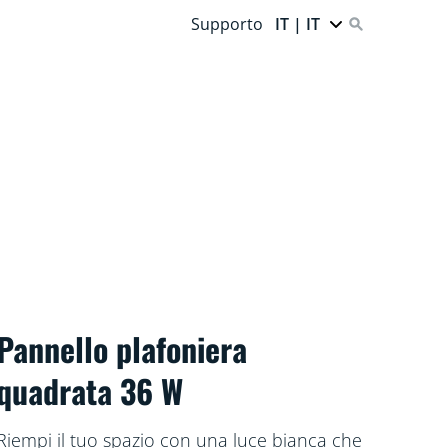
Supporto
IT | IT
Pannello plafoniera
quadrata 36 W
Riempi il tuo spazio con una luce bianca che