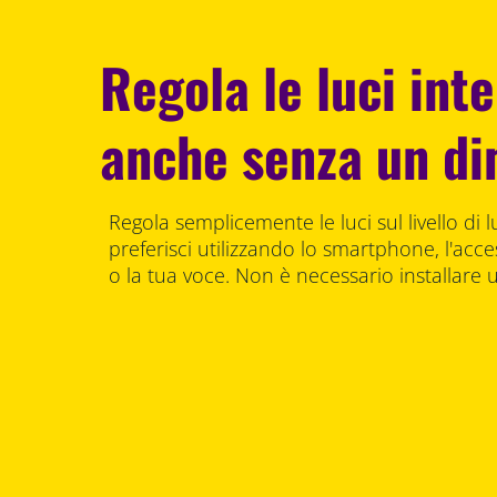
Regola le luci inte
anche senza un d
Regola semplicemente le luci sul livello di 
preferisci utilizzando lo smartphone, l'acce
o la tua voce. Non è necessario installare