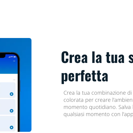
Crea la tua
perfetta
Crea la tua combinazione di 
colorata per creare l'ambient
momento quotidiano. Salva l
qualsiasi momento con l'app