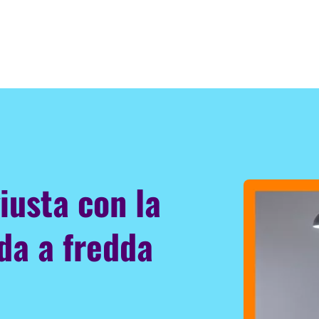
iusta con la
da a fredda