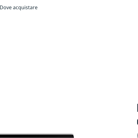
Dove acquistare