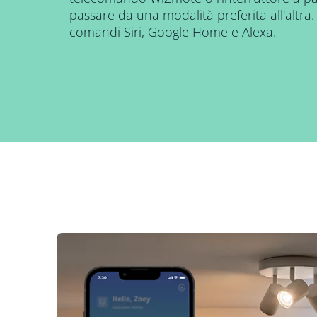
passare da una modalità preferita all'altra
comandi Siri, Google Home e Alexa.