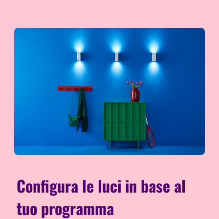
Configura le luci in base al
tuo programma