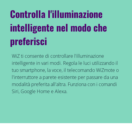
Controlla l'illuminazione
intelligente nel modo che
preferisci
WiZ ti consente di controllare l'illuminazione
intelligente in vari modi. Regola le luci utilizzando il
tuo smartphone, la voce, il telecomando WiZmote o
l'interruttore a parete esistente per passare da una
modalità preferita all'altra. Funziona con i comandi
Siri, Google Home e Alexa.