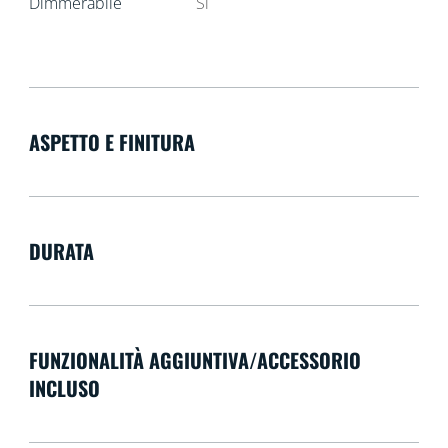
Dimmerabile
Sì
ASPETTO E FINITURA
DURATA
FUNZIONALITÀ AGGIUNTIVA/ACCESSORIO
INCLUSO