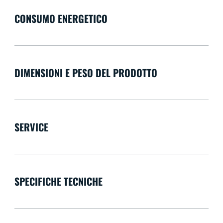
CONSUMO ENERGETICO
DIMENSIONI E PESO DEL PRODOTTO
SERVICE
SPECIFICHE TECNICHE