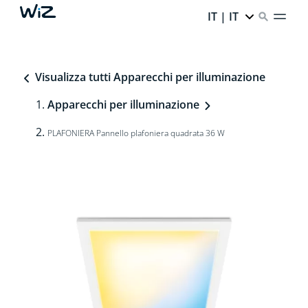
IT | IT
Visualizza tutti Apparecchi per illuminazione
Apparecchi per illuminazione
PLAFONIERA Pannello plafoniera quadrata 36 W