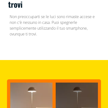
trovi
Non preoccuparti se le luci sono rimaste accese e
non c'è nessuno in casa. Puoi spegnerle
semplicemente utilizzando il tuo smartphone,
ovunque ti trovi.