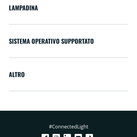
LAMPADINA
SISTEMA OPERATIVO SUPPORTATO
ALTRO
#ConnectedLight