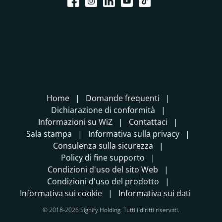
Home
Domande frequenti
Dichiarazione di conformità
Informazioni su WiZ
Contattaci
Sala stampa
Informativa sulla privacy
Consulenza sulla sicurezza
Policy di fine supporto
Condizioni d'uso del sito Web
Condizioni d'uso del prodotto
Informativa sui cookie
Informativa sui dati
© 2018-2026 Signify Holding. Tutti i diritti riservati.