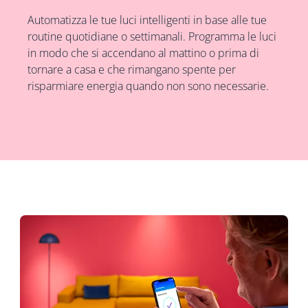
Automatizza le tue luci intelligenti in base alle tue
routine quotidiane o settimanali. Programma le luci
in modo che si accendano al mattino o prima di
tornare a casa e che rimangano spente per
risparmiare energia quando non sono necessarie.