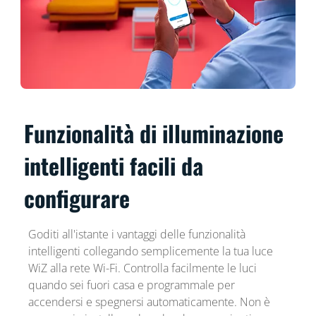
Funzionalità di illuminazione
intelligenti facili da
configurare
Goditi all'istante i vantaggi delle funzionalità
intelligenti collegando semplicemente la tua luce
WiZ alla rete Wi-Fi. Controlla facilmente le luci
quando sei fuori casa e programmale per
accendersi e spegnersi automaticamente. Non è