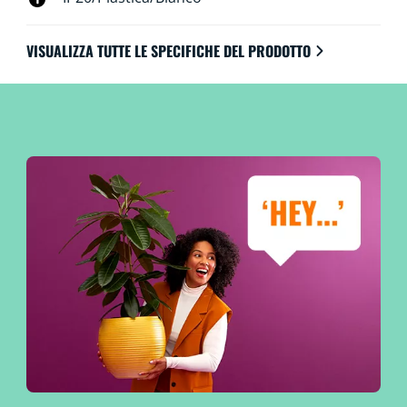
VISUALIZZA TUTTE LE SPECIFICHE DEL PRODOTTO