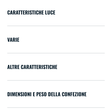
CARATTERISTICHE LUCE
VARIE
ALTRE CARATTERISTICHE
DIMENSIONI E PESO DELLA CONFEZIONE