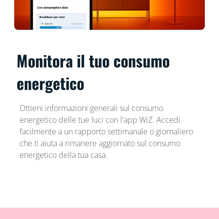
Monitora il tuo consumo
energetico
Ottieni informazioni generali sul consumo
energetico delle tue luci con l'app WiZ. Accedi
facilmente a un rapporto settimanale o giornaliero
che ti aiuta a rimanere aggiornato sul consumo
energetico della tua casa.