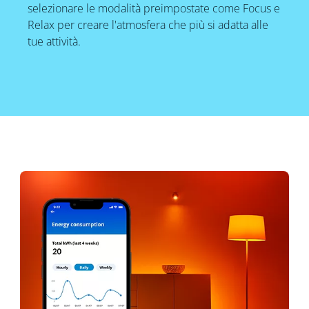
selezionare le modalità preimpostate come Focus e
Relax per creare l'atmosfera che più si adatta alle
tue attività.