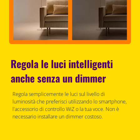
Regola le luci intelligenti
anche senza un dimmer
Regola semplicemente le luci sul livello di
luminosità che preferisci utilizzando lo smartphone,
l'accessorio di controllo WiZ o la tua voce. Non è
necessario installare un dimmer costoso.