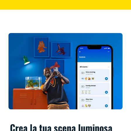
Crea la tua scena luminosa