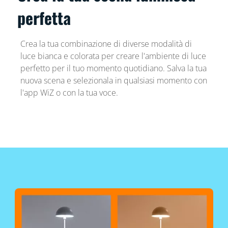
perfetta
Crea la tua combinazione di diverse modalità di
luce bianca e colorata per creare l'ambiente di luce
perfetto per il tuo momento quotidiano. Salva la tua
nuova scena e selezionala in qualsiasi momento con
l'app WiZ o con la tua voce.