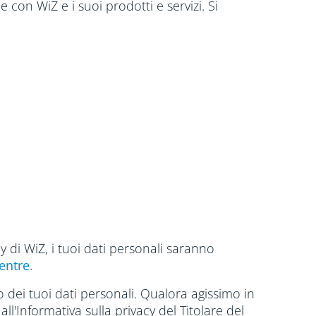
e con WiZ e i suoi prodotti e servizi. Si
 di WiZ, i tuoi dati personali saranno
Centre
.
to dei tuoi dati personali. Qualora agissimo in
all'Informativa sulla privacy del Titolare del