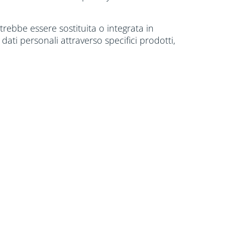
rebbe essere sostituita o integrata in
 dati personali attraverso specifici prodotti,