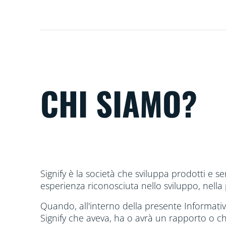
CHI SIAMO?
Signify è la società che sviluppa prodotti e s
esperienza riconosciuta nello sviluppo, nella p
Quando, all'interno della presente Informativa
Signify che aveva, ha o avrà un rapporto o ch