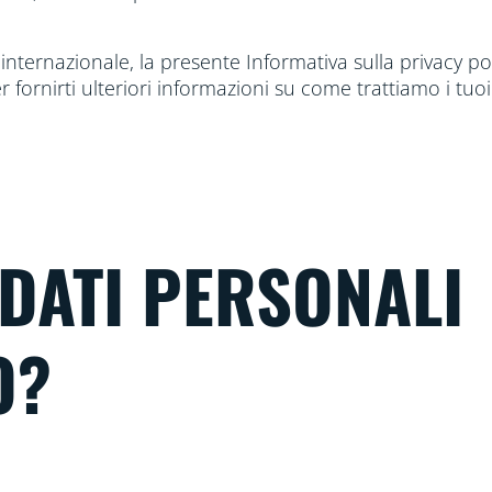
nternazionale, la presente Informativa sulla privacy pot
r fornirti ulteriori informazioni su come trattiamo i tuoi
 DATI PERSONALI
O?