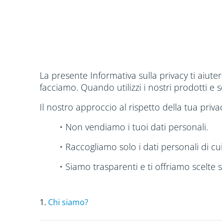
La presente Informativa sulla privacy ti aiute
facciamo. Quando utilizzi i nostri prodotti e s
Il nostro approccio al rispetto della tua priva
• Non vendiamo i tuoi dati personali.
• Raccogliamo solo i dati personali di 
• Siamo trasparenti e ti offriamo scelte si
1.
Chi siamo?