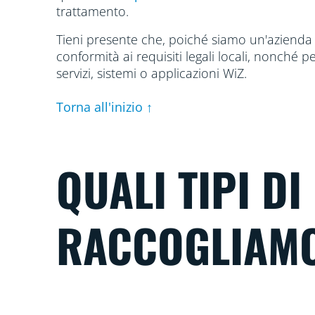
trattamento.
Tieni presente che, poiché siamo un'azienda i
conformità ai requisiti legali locali, nonché pe
servizi, sistemi o applicazioni WiZ.
Torna all'inizio ↑
QUALI TIPI DI
RACCOGLIAM