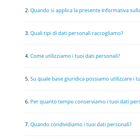
2.
Quando si applica la presente Informativa sull
3.
Quali tipi di dati personali raccogliamo?
4.
Come utilizziamo i tuoi dati personali?
5.
Su quale base giuridica possiamo utilizzare i tu
6.
Per quanto tempo conserviamo i tuoi dati per
7.
Quando condividiamo i tuoi dati personali?