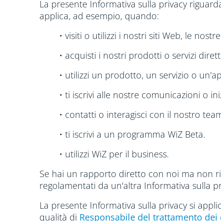
La presente Informativa sulla privacy riguarda 
applica, ad esempio, quando:
• visiti o utilizzi i nostri siti Web, le nos
• acquisti i nostri prodotti o servizi di
• utilizzi un prodotto, un servizio o un'a
• ti iscrivi alle nostre comunicazioni o in
• contatti o interagisci con il nostro team
• ti iscrivi a un programma WiZ Beta.
• utilizzi WiZ per il business.
Se hai un rapporto diretto con noi ma non rien
regolamentati da un'altra Informativa sulla pr
La presente Informativa sulla privacy si appli
qualità di
Responsabile del trattamento dei 