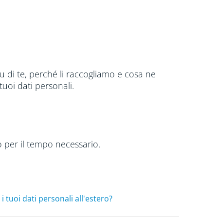
su di te, perché li raccogliamo e cosa ne
tuoi dati personali.
 per il tempo necessario.
 tuoi dati personali all'estero?