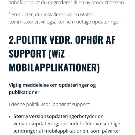
anbefaler vi, at du opgraderer til en ny produktversion.
¹ Produkter, der installeres via en Matter
commissioner, vil også kunne modtage opdateringer.
2.POLITIK VEDR. OPHØR AF
SUPPORT (WiZ
MOBILAPPLIKATIONER)
Vigtig meddelelse om opdateringer og
publikationer
I denne politik vedr. ophør af support:
Større versionsopdateringer
betyder en
versionsopdatering, der indeholder væsentlige
ændringer af mobilapplikationen, som påvirker