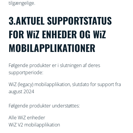
tilgængelige.
3.AKTUEL SUPPORTSTATUS
FOR WiZ ENHEDER OG WiZ
MOBILAPPLIKATIONER
Følgende produkter er i slutningen af deres
supportperiode:
WiZ (legacy) mobilapplikation, slutdato for support fra
august 2024
Følgende produkter understøttes:
Alle WiZ enheder
WiZ V2 mobilapplikation