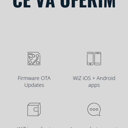
Firmware OTA
WiZ iOS + Android
Updates
apps