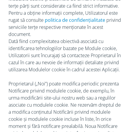
terțe părți sunt considerate ca fiind strict informative.
Pentru a obține informații complete, Utilizatorul este
rugat să consulte
politica de confidențialitate
privind
serviciile terțe respective menționate în acest
document.
Dată fiind complexitatea obiectivă asociată cu
identificarea tehnologiilor bazate pe Module cookie,
Utilizatorii sunt încurajați să contacteze Proprietarul în
cazul în care au nevoie de informații detaliate privind
utilizarea Modulelor cookie în cadrul acestei Aplicații.
Proprietarul („Noi”) poate modifica periodic prezenta
Notificare privind modulele cookie, de exemplu, în
urma modificării site-ului nostru web sau a regulilor
asociate cu modulele cookie. Ne rezervăm dreptul de
a modifica conținutul Notificării privind modulele
cookie și modulele cookie incluse în liste, în orice
moment și fără notificare prealabilă. Noua Notificare