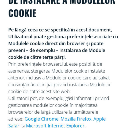
COOKIE
Pe lângă ceea ce se specifică în acest document,
Utilizatorul poate gestiona preferințele asociate cu
Modulele cookie direct din browser și poate
preveni – de exemplu – instalarea de Module
cookie de către terțe părți.
Prin preferințele browserului, este posibilă, de
asemenea, ștergerea Modulelor cookie instalate
anterior, inclusiv a Modulelor cookie care au salvat
consimțământul inițial privind instalarea Modulelor
cookie de către acest site web.
Utilizatorii pot, de exemplu, găsi informații privind
gestionarea modulelor cookie în majoritatea
browserelor de largă utilizare la următoarele
adrese:
Google Chrome
,
Mozilla Firefox
,
Apple
Safari
și
Microsoft Internet Explorer
.