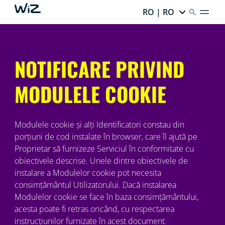
RO | RO
NOTIFICARE PRIVIND
MODULELE COOKIE
Modulele cookie și alți Identificatori constau din
porțiuni de cod instalate în browser, care îl ajută pe
Proprietar să furnizeze Serviciul în conformitate cu
obiectivele descrise. Unele dintre obiectivele de
instalare a Modulelor cookie pot necesita
consimțământul Utilizatorului. Dacă instalarea
Modulelor cookie se face în baza consimțământului,
acesta poate fi retras oricând, cu respectarea
instrucțiunilor furnizate în acest document.