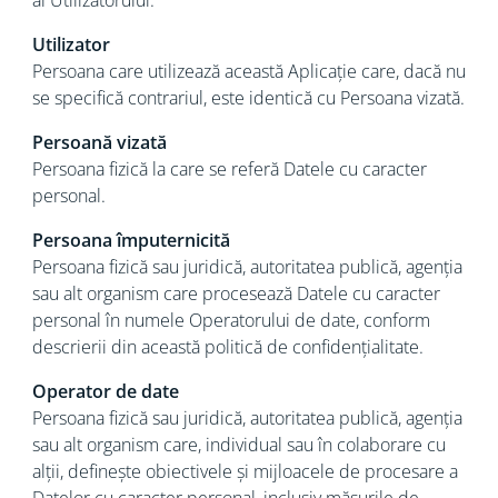
al Utilizatorului.
Utilizator
Persoana care utilizează această Aplicație care, dacă nu
se specifică contrariul, este identică cu Persoana vizată.
Persoană vizată
Persoana fizică la care se referă Datele cu caracter
personal.
Persoana împuternicită
Persoana fizică sau juridică, autoritatea publică, agenția
sau alt organism care procesează Datele cu caracter
personal în numele Operatorului de date, conform
descrierii din această politică de confidențialitate.
Operator de date
Persoana fizică sau juridică, autoritatea publică, agenția
sau alt organism care, individual sau în colaborare cu
alții, definește obiectivele și mijloacele de procesare a