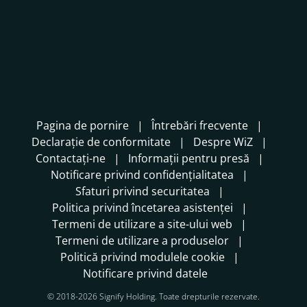
Pagina de pornire
Întrebări frecvente
Declarație de conformitate
Despre WiZ
Contactați-ne
Informații pentru presă
Notificare privind confidențialitatea
Sfaturi privind securitatea
Politica privind încetarea asistenței
Termeni de utilizare a site-ului web
Termeni de utilizare a produselor
Politică privind modulele cookie
Notificare privind datele
© 2018-2026 Signify Holding. Toate drepturile rezervate.