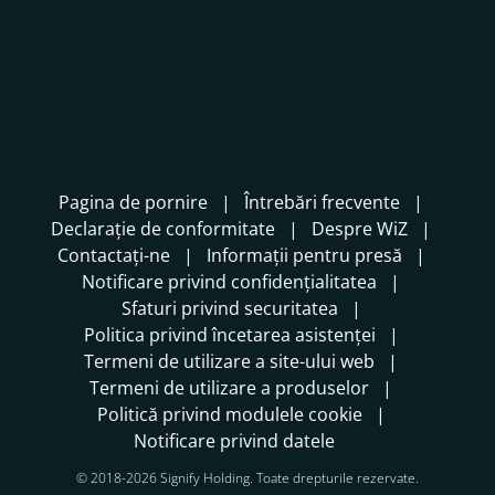
Pagina de pornire
Întrebări frecvente
Declarație de conformitate
Despre WiZ
Contactați-ne
Informații pentru presă
Notificare privind confidențialitatea
Sfaturi privind securitatea
Politica privind încetarea asistenței
Termeni de utilizare a site-ului web
Termeni de utilizare a produselor
Politică privind modulele cookie
Notificare privind datele
© 2018-2026 Signify Holding. Toate drepturile rezervate.