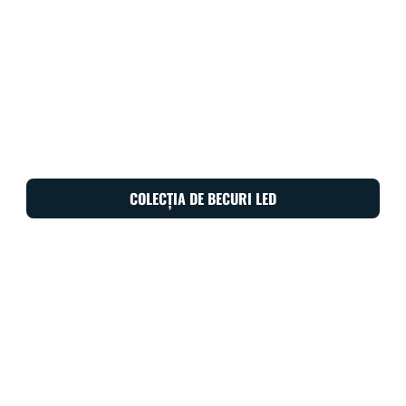
COLECȚIA DE BECURI LED