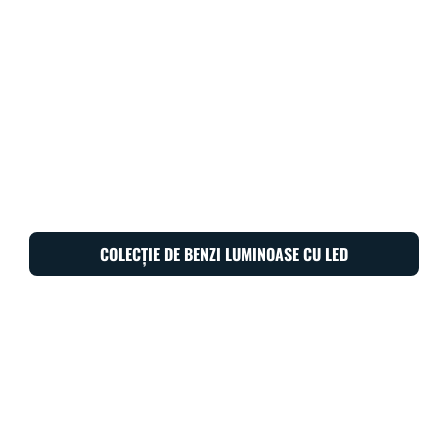
COLECȚIE DE BENZI LUMINOASE CU LED