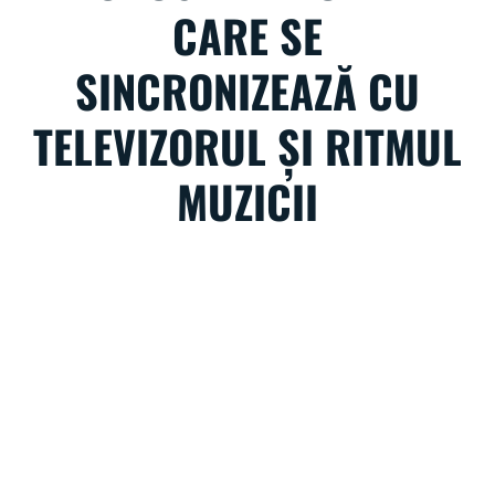
CARE SE
SINCRONIZEAZĂ CU
TELEVIZORUL ȘI RITMUL
MUZICII