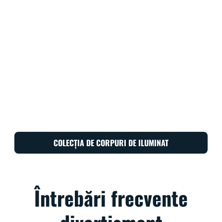
COLECȚIA DE CORPURI DE ILUMINAT
Întrebări frecvente