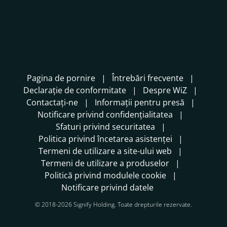
Pagina de pornire
Întrebări frecvente
Declarație de conformitate
Despre WiZ
Contactați-ne
Informații pentru presă
Notificare privind confidențialitatea
Sfaturi privind securitatea
Politica privind încetarea asistenței
Termeni de utilizare a site-ului web
Termeni de utilizare a produselor
Politică privind modulele cookie
Notificare privind datele
© 2018-2026 Signify Holding. Toate drepturile rezervate.