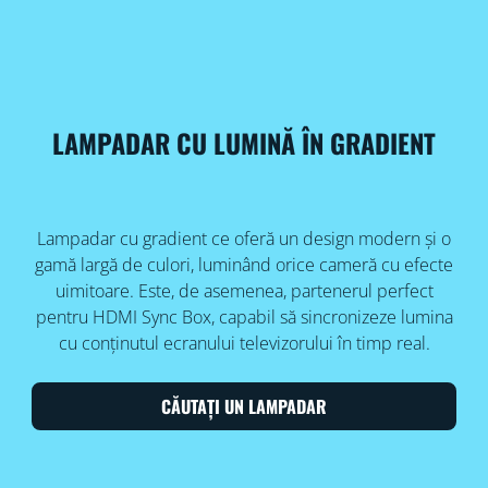
LAMPADAR CU LUMINĂ ÎN GRADIENT
Lampadar cu gradient ce oferă un design modern și o
gamă largă de culori, luminând orice cameră cu efecte
uimitoare. Este, de asemenea, partenerul perfect
pentru HDMI Sync Box, capabil să sincronizeze lumina
cu conținutul ecranului televizorului în timp real.
CĂUTAȚI UN LAMPADAR