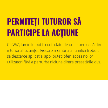
PERMITEȚI TUTUROR SĂ
PARTICIPE LA ACȚIUNE
Cu WiZ, luminile pot fi controlate de orice persoană din
interiorul locuinței. Fiecare membru al familiei trebuie
să descarce aplicația, apoi puteți oferi acces noilor
utilizatori fără a perturba niciuna dintre presetările dvs.