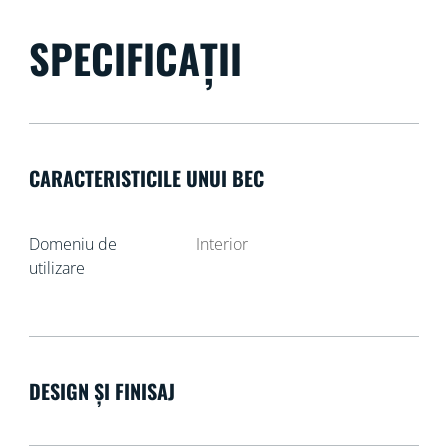
SPECIFICAȚII
CARACTERISTICILE UNUI BEC
Domeniu de
Interior
utilizare
DESIGN ȘI FINISAJ