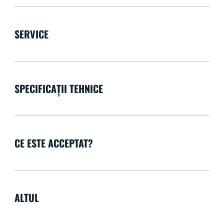
SERVICE
SPECIFICAȚII TEHNICE
CE ESTE ACCEPTAT?
ALTUL