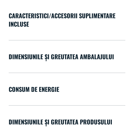
CARACTERISTICI/ACCESORII SUPLIMENTARE
INCLUSE
DIMENSIUNILE ȘI GREUTATEA AMBALAJULUI
CONSUM DE ENERGIE
DIMENSIUNILE ȘI GREUTATEA PRODUSULUI