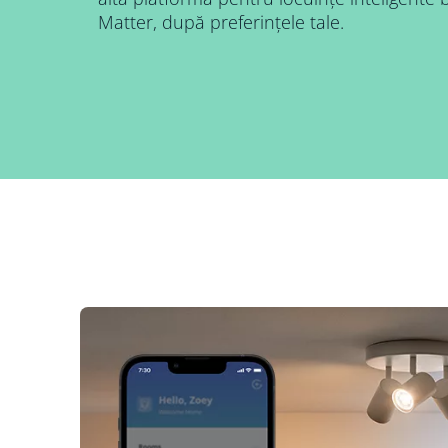
Matter, după preferințele tale.