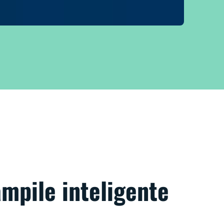
ămpile inteligente