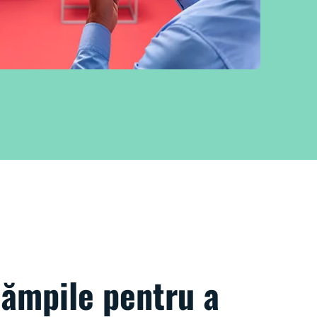
lămpile pentru a