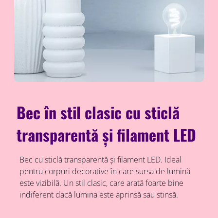
Bec în stil clasic cu sticlă
transparentă și filament LED
Bec cu sticlă transparentă și filament LED. Ideal
pentru corpuri decorative în care sursa de lumină
este vizibilă. Un stil clasic, care arată foarte bine
indiferent dacă lumina este aprinsă sau stinsă.