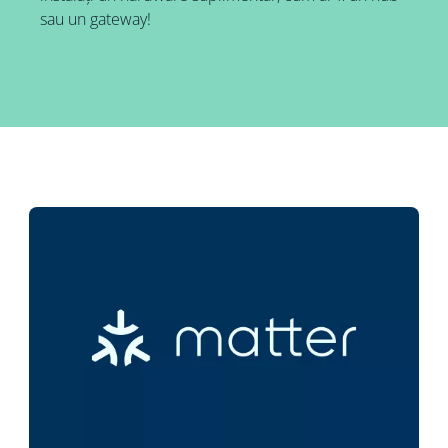
sau un gateway!