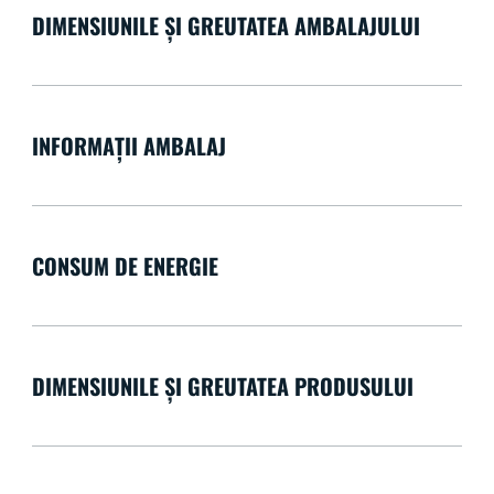
DIMENSIUNILE ȘI GREUTATEA AMBALAJULUI
INFORMAȚII AMBALAJ
CONSUM DE ENERGIE
DIMENSIUNILE ȘI GREUTATEA PRODUSULUI