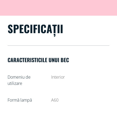
SPECIFICAȚII
CARACTERISTICILE UNUI BEC
Domeniu de
Interior
utilizare
Formă lampă
A60