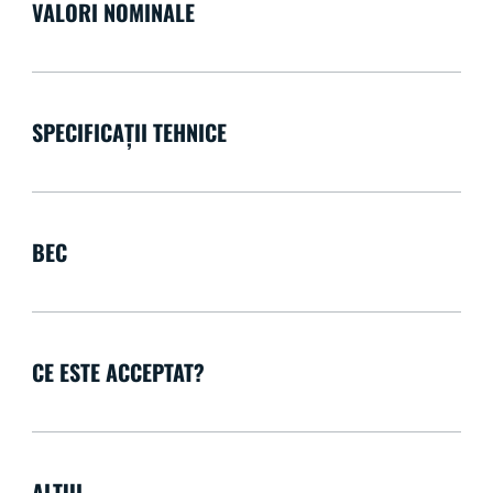
VALORI NOMINALE
SPECIFICAȚII TEHNICE
BEC
CE ESTE ACCEPTAT?
ALTUL