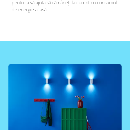
pentru a vă ajuta să rămâneți la curent cu consumul
de energie acasă.