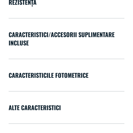
REZISTENȚĂ
CARACTERISTICI/ACCESORII SUPLIMENTARE
INCLUSE
CARACTERISTICILE FOTOMETRICE
ALTE CARACTERISTICI