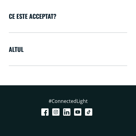
CE ESTE ACCEPTAT?
ALTUL
#ConnectedLight