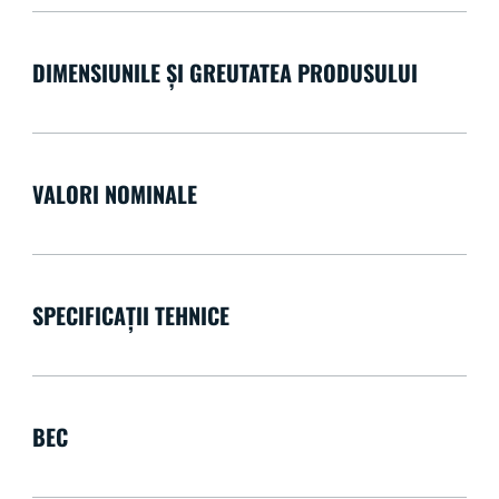
DIMENSIUNILE ȘI GREUTATEA PRODUSULUI
VALORI NOMINALE
SPECIFICAȚII TEHNICE
BEC