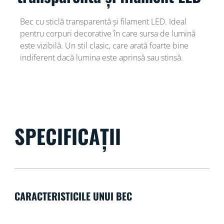
Bec cu sticlă transparentă și filament LED. Ideal
pentru corpuri decorative în care sursa de lumină
este vizibilă. Un stil clasic, care arată foarte bine
indiferent dacă lumina este aprinsă sau stinsă.
SPECIFICAȚII
CARACTERISTICILE UNUI BEC