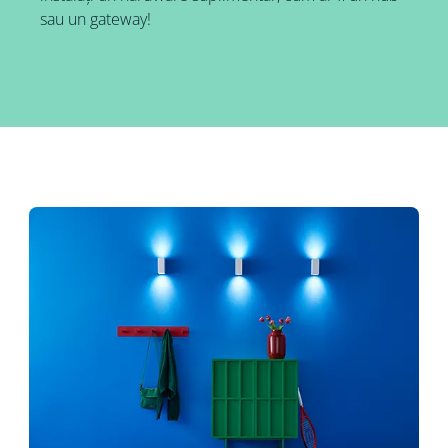
sau un gateway!