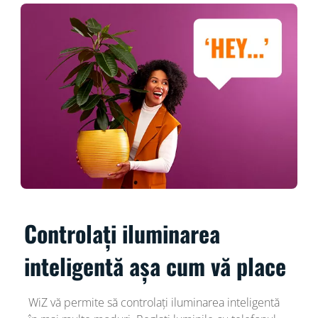
Controlați iluminarea
inteligentă așa cum vă place
WiZ vă permite să controlați iluminarea inteligentă