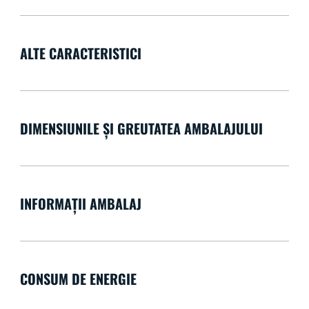
ALTE CARACTERISTICI
DIMENSIUNILE ȘI GREUTATEA AMBALAJULUI
INFORMAȚII AMBALAJ
CONSUM DE ENERGIE