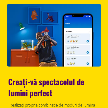
Creați-vă spectacolul de
lumini perfect
Realizați propria combinație de moduri de lumină