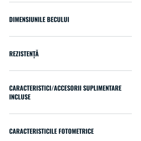
DIMENSIUNILE BECULUI
REZISTENȚĂ
CARACTERISTICI/ACCESORII SUPLIMENTARE
INCLUSE
CARACTERISTICILE FOTOMETRICE