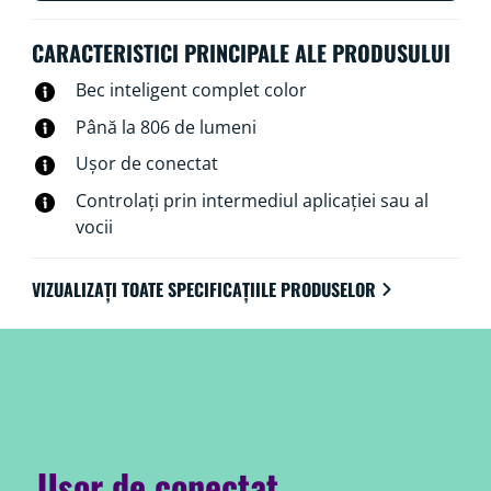
CARACTERISTICI PRINCIPALE ALE PRODUSULUI
Bec inteligent complet color
Până la 806 de lumeni
Ușor de conectat
Controlați prin intermediul aplicației sau al
vocii
VIZUALIZAȚI TOATE SPECIFICAȚIILE PRODUSELOR
Ușor de conectat.