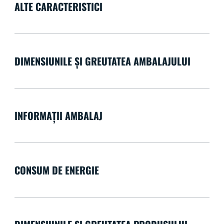
ALTE CARACTERISTICI
DIMENSIUNILE ȘI GREUTATEA AMBALAJULUI
INFORMAȚII AMBALAJ
CONSUM DE ENERGIE