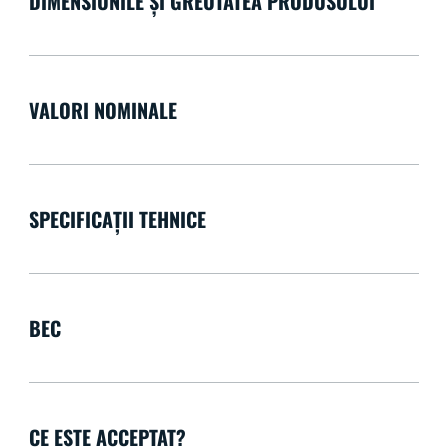
DIMENSIUNILE ȘI GREUTATEA PRODUSULUI
VALORI NOMINALE
SPECIFICAȚII TEHNICE
BEC
CE ESTE ACCEPTAT?