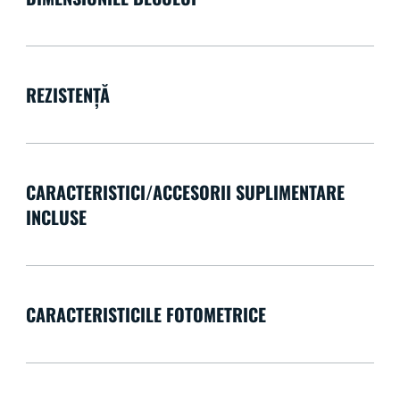
REZISTENȚĂ
CARACTERISTICI/ACCESORII SUPLIMENTARE
INCLUSE
CARACTERISTICILE FOTOMETRICE