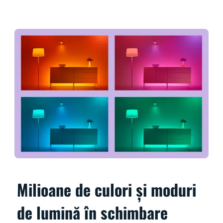
Milioane de culori și moduri
de lumină în schimbare