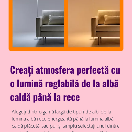
Creați atmosfera perfectă cu
o lumină reglabilă de la albă
caldă până la rece
Alegeți dintr-o gamă largă de tipuri de alb, de la
lumina albă rece energizantă până la lumina albă
caldă plăcută, sau pur și simplu selectați unul dintre