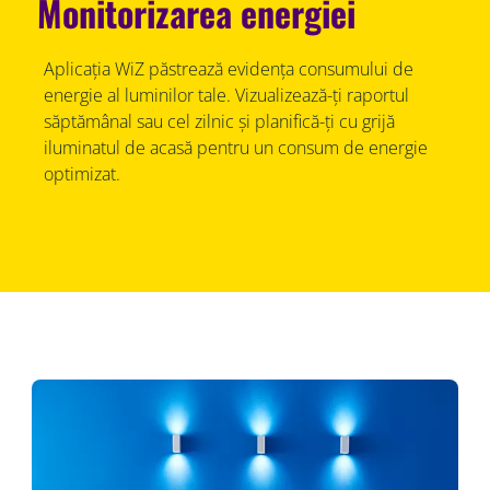
Monitorizarea energiei
Aplicația WiZ păstrează evidența consumului de
energie al luminilor tale. Vizualizează-ți raportul
săptămânal sau cel zilnic și planifică-ți cu grijă
iluminatul de acasă pentru un consum de energie
optimizat.