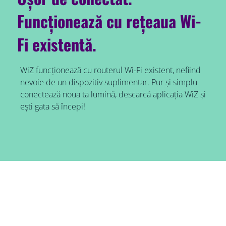
Funcționează cu rețeaua Wi-
Fi existentă.
WiZ funcționează cu routerul Wi-Fi existent, nefiind
nevoie de un dispozitiv suplimentar. Pur și simplu
conectează noua ta lumină, descarcă aplicația WiZ și
ești gata să începi!