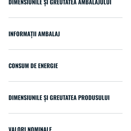
DIMENSIUNILE ȘI GREUTATEA AMBALAJULUI
INFORMAȚII AMBALAJ
CONSUM DE ENERGIE
DIMENSIUNILE ȘI GREUTATEA PRODUSULUI
VALORI NOMINALE