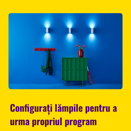
Configurați lămpile pentru a
urma propriul program