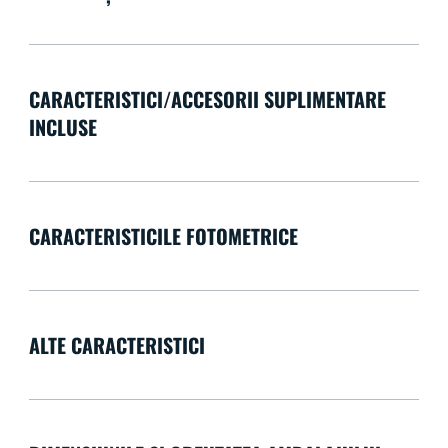
CARACTERISTICI/ACCESORII SUPLIMENTARE
INCLUSE
CARACTERISTICILE FOTOMETRICE
ALTE CARACTERISTICI