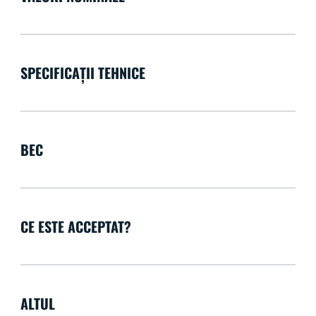
SPECIFICAȚII TEHNICE
BEC
CE ESTE ACCEPTAT?
ALTUL