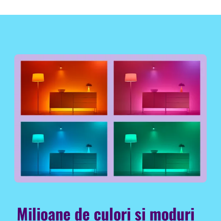
Milioane de culori și moduri