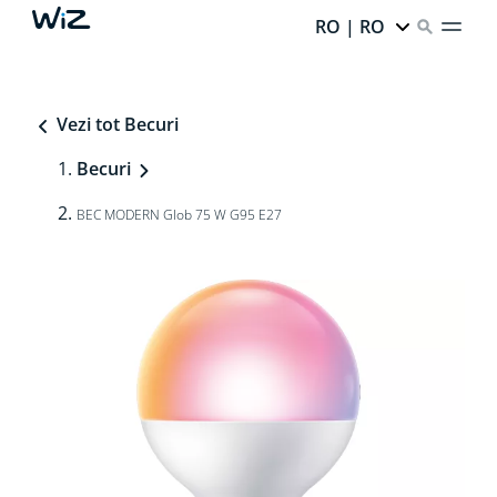
RO | RO
Vezi tot Becuri
Becuri
BEC MODERN Glob 75 W G95 E27