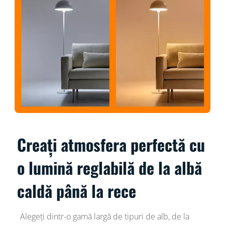
Creați atmosfera perfectă cu
o lumină reglabilă de la albă
caldă până la rece
Alegeți dintr-o gamă largă de tipuri de alb, de la