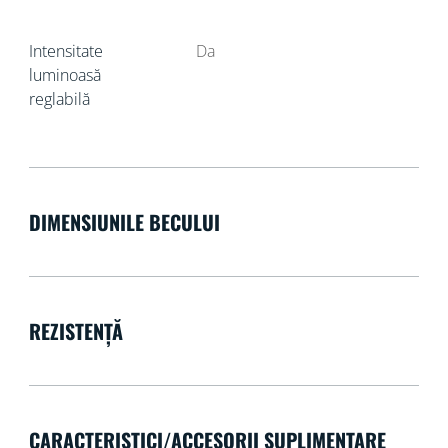
Intensitate
Da
luminoasă
reglabilă
DIMENSIUNILE BECULUI
REZISTENȚĂ
CARACTERISTICI/ACCESORII SUPLIMENTARE