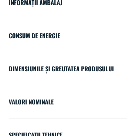
INFORMAȚII AMBALAJ
CONSUM DE ENERGIE
DIMENSIUNILE ȘI GREUTATEA PRODUSULUI
VALORI NOMINALE
SPECIFICAȚII TEHNICE