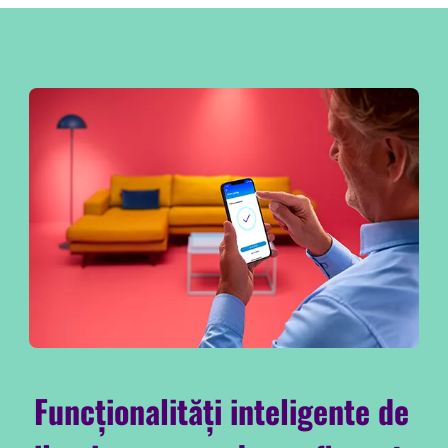
Funcționalități inteligente de