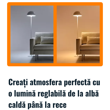
Creați atmosfera perfectă cu
o lumină reglabilă de la albă
caldă până la rece