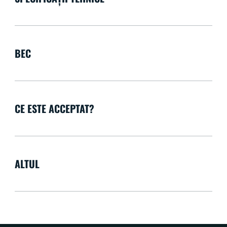
BEC
CE ESTE ACCEPTAT?
ALTUL