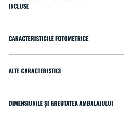
INCLUSE
CARACTERISTICILE FOTOMETRICE
ALTE CARACTERISTICI
DIMENSIUNILE ȘI GREUTATEA AMBALAJULUI