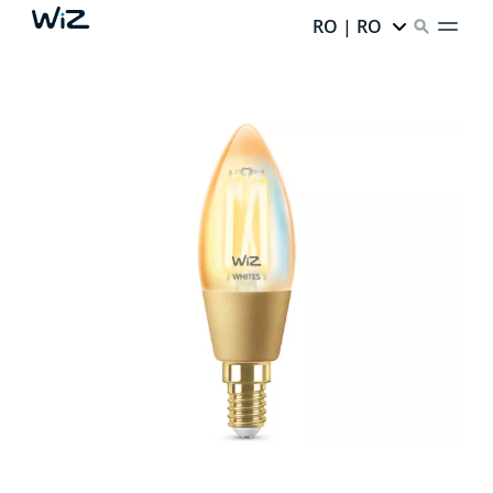
RO | RO