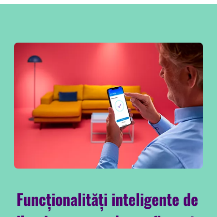
Funcționalități inteligente de