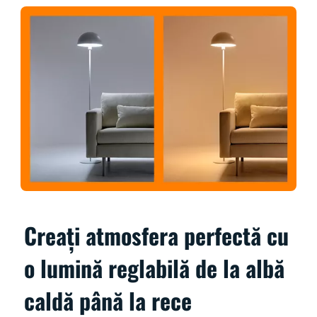
Creați atmosfera perfectă cu
o lumină reglabilă de la albă
caldă până la rece