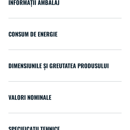
INFORMAȚII AMBALAJ
CONSUM DE ENERGIE
DIMENSIUNILE ȘI GREUTATEA PRODUSULUI
VALORI NOMINALE
SPECIFICAȚII TEHNICE