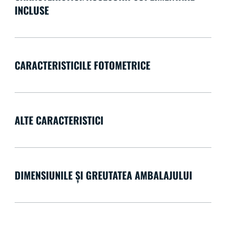
INCLUSE
CARACTERISTICILE FOTOMETRICE
ALTE CARACTERISTICI
DIMENSIUNILE ȘI GREUTATEA AMBALAJULUI