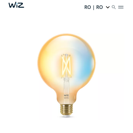
RO | RO