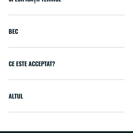
BEC
CE ESTE ACCEPTAT?
ALTUL