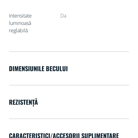
Intensitate
Da
luminoasă
reglabilă
DIMENSIUNILE BECULUI
REZISTENȚĂ
CARACTERISTICI/ACCESORII SUPLIMENTARE