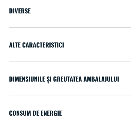
DIVERSE
ALTE CARACTERISTICI
DIMENSIUNILE ȘI GREUTATEA AMBALAJULUI
CONSUM DE ENERGIE