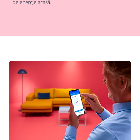
de energie acasă.