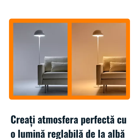
Creați atmosfera perfectă cu
o lumină reglabilă de la albă