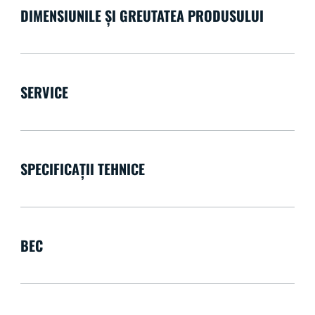
DIMENSIUNILE ȘI GREUTATEA PRODUSULUI
SERVICE
SPECIFICAȚII TEHNICE
BEC