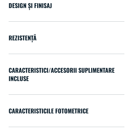
DESIGN ȘI FINISAJ
REZISTENȚĂ
CARACTERISTICI/ACCESORII SUPLIMENTARE
INCLUSE
CARACTERISTICILE FOTOMETRICE