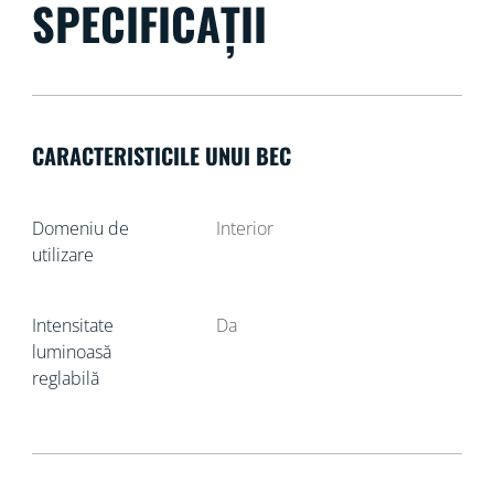
SPECIFICAȚII
CARACTERISTICILE UNUI BEC
Domeniu de
Interior
utilizare
Intensitate
Da
luminoasă
reglabilă