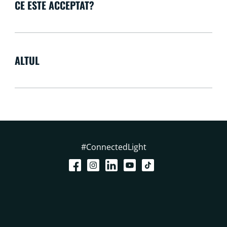
CE ESTE ACCEPTAT?
ALTUL
#ConnectedLight