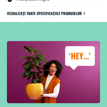
VIZUALIZAȚI TOATE SPECIFICAȚIILE PRODUSELOR