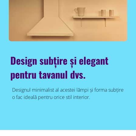
Design subțire și elegant
pentru tavanul dvs.
Designul minimalist al acestei lămpi și forma subțire
o fac ideală pentru orice stil interior.