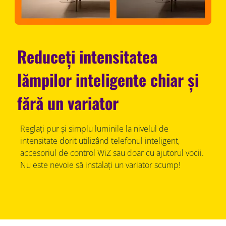
Reduceți intensitatea
lămpilor inteligente chiar și
fără un variator
Reglați pur și simplu luminile la nivelul de
intensitate dorit utilizând telefonul inteligent,
accesoriul de control WiZ sau doar cu ajutorul vocii.
Nu este nevoie să instalați un variator scump!