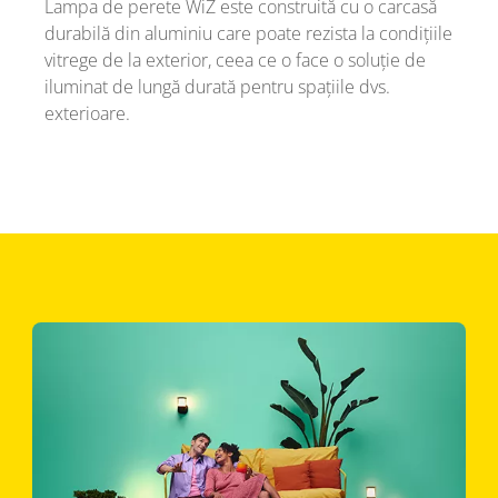
Lampa de perete WiZ este construită cu o carcasă
durabilă din aluminiu care poate rezista la condițiile
vitrege de la exterior, ceea ce o face o soluție de
iluminat de lungă durată pentru spațiile dvs.
exterioare.