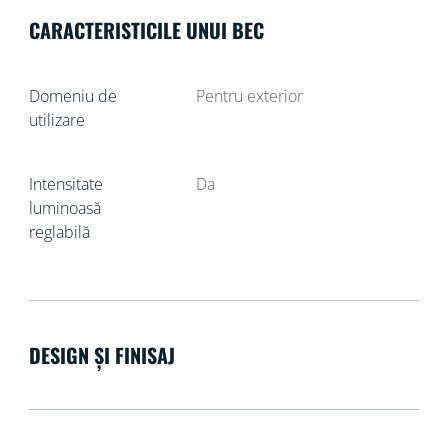
CARACTERISTICILE UNUI BEC
Domeniu de
Pentru exterior
utilizare
Intensitate
Da
luminoasă
reglabilă
DESIGN ȘI FINISAJ