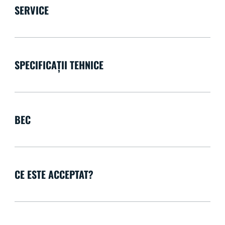
SERVICE
SPECIFICAȚII TEHNICE
BEC
CE ESTE ACCEPTAT?