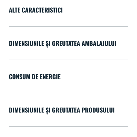
ALTE CARACTERISTICI
DIMENSIUNILE ȘI GREUTATEA AMBALAJULUI
CONSUM DE ENERGIE
DIMENSIUNILE ȘI GREUTATEA PRODUSULUI