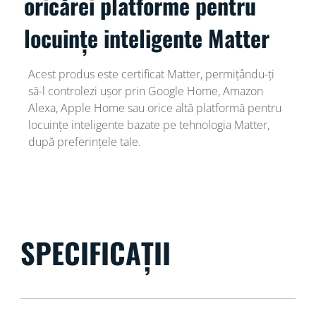
oricărei platforme pentru
locuințe inteligente Matter
Acest produs este certificat Matter, permițându-ți
să-l controlezi ușor prin Google Home, Amazon
Alexa, Apple Home sau orice altă platformă pentru
locuințe inteligente bazate pe tehnologia Matter,
după preferințele tale.
SPECIFICAȚII