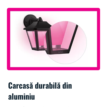
Carcasă durabilă din
aluminiu