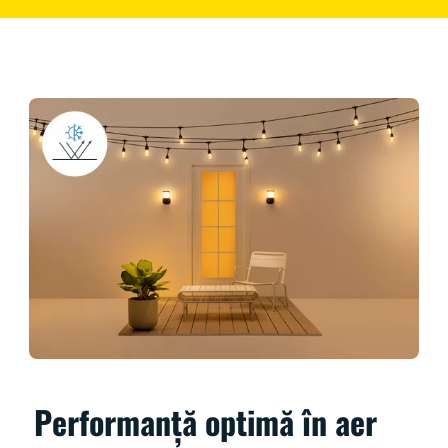
Performanță optimă în aer