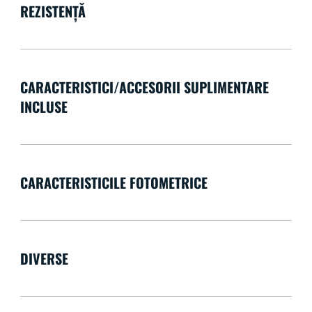
REZISTENȚĂ
CARACTERISTICI/ACCESORII SUPLIMENTARE
INCLUSE
CARACTERISTICILE FOTOMETRICE
DIVERSE