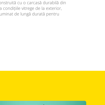
nstruită cu o carcasă durabilă din
 condițiile vitrege de la exterior,
iluminat de lungă durată pentru