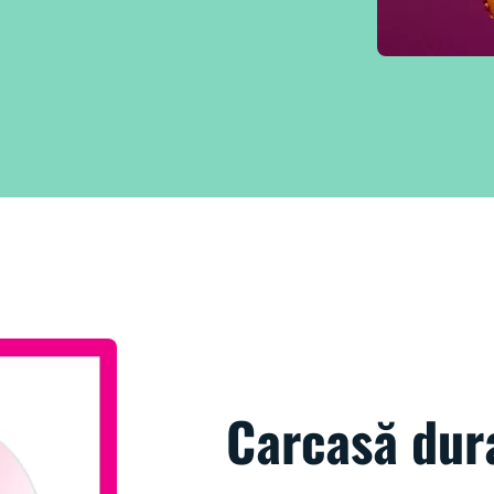
Carcasă dura