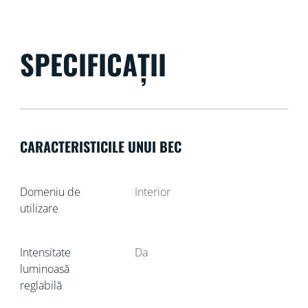
SPECIFICAȚII
CARACTERISTICILE UNUI BEC
Domeniu de
Interior
utilizare
Intensitate
Da
luminoasă
reglabilă