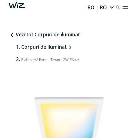
RO | RO
Vezi tot Corpuri de iluminat
Corpuri de iluminat
Plafonieră Panou Tavan 12W Pătrat