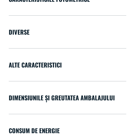
DIVERSE
ALTE CARACTERISTICI
DIMENSIUNILE ȘI GREUTATEA AMBALAJULUI
CONSUM DE ENERGIE