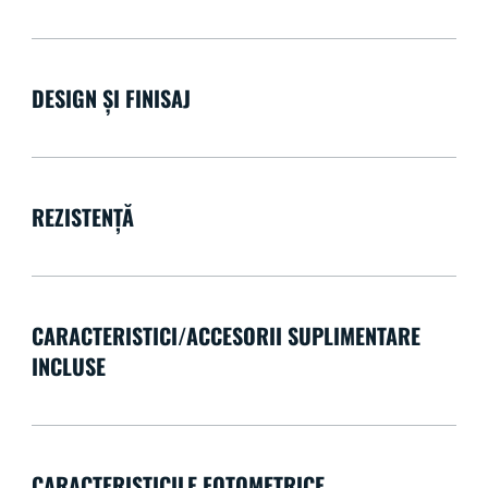
DESIGN ȘI FINISAJ
REZISTENȚĂ
CARACTERISTICI/ACCESORII SUPLIMENTARE
INCLUSE
CARACTERISTICILE FOTOMETRICE