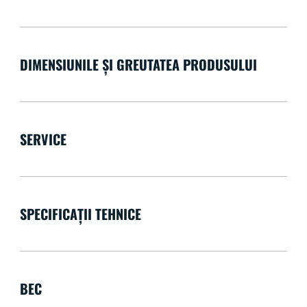
DIMENSIUNILE ȘI GREUTATEA PRODUSULUI
SERVICE
SPECIFICAȚII TEHNICE
BEC