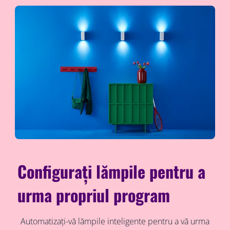
Configurați lămpile pentru a
urma propriul program
Automatizați-vă lămpile inteligente pentru a vă urma