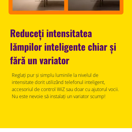
Reduceți intensitatea
lămpilor inteligente chiar și
fără un variator
Reglați pur și simplu luminile la nivelul de
intensitate dorit utilizând telefonul inteligent,
accesoriul de control WiZ sau doar cu ajutorul vocii.
Nu este nevoie să instalați un variator scump!