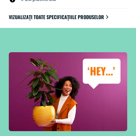
VIZUALIZAȚI TOATE SPECIFICAȚIILE PRODUSELOR