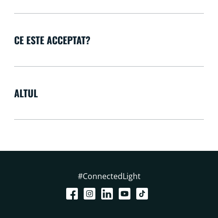
CE ESTE ACCEPTAT?
ALTUL
#ConnectedLight