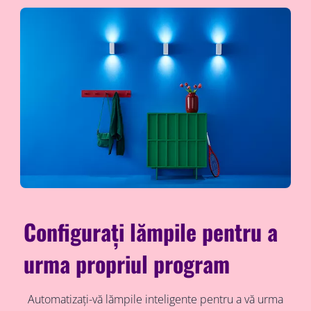
Configurați lămpile pentru a
urma propriul program
Automatizați-vă lămpile inteligente pentru a vă urma