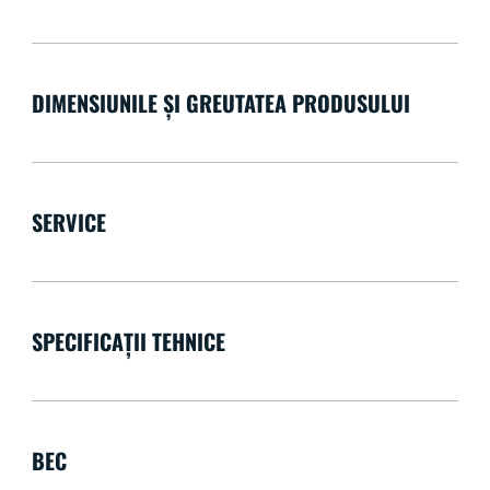
DIMENSIUNILE ȘI GREUTATEA PRODUSULUI
SERVICE
SPECIFICAȚII TEHNICE
BEC