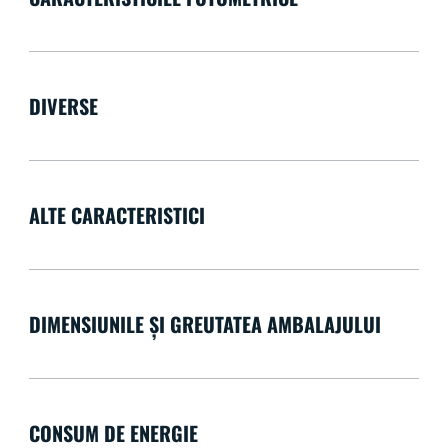
DIVERSE
ALTE CARACTERISTICI
DIMENSIUNILE ȘI GREUTATEA AMBALAJULUI
CONSUM DE ENERGIE