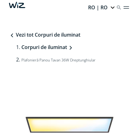
RO | RO
Vezi tot Corpuri de iluminat
Corpuri de iluminat
Plafonieră Panou Tavan 36W Dreptunghiular