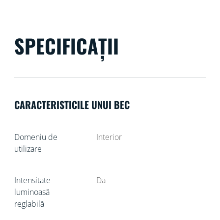
SPECIFICAȚII
CARACTERISTICILE UNUI BEC
Domeniu de
Interior
utilizare
Intensitate
Da
luminoasă
reglabilă