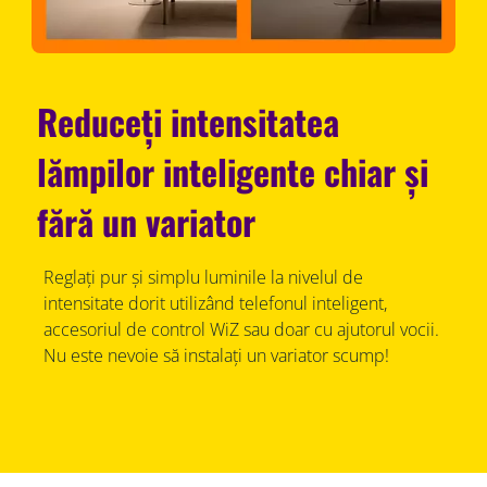
Reduceți intensitatea
lămpilor inteligente chiar și
fără un variator
Reglați pur și simplu luminile la nivelul de
intensitate dorit utilizând telefonul inteligent,
accesoriul de control WiZ sau doar cu ajutorul vocii.
Nu este nevoie să instalați un variator scump!