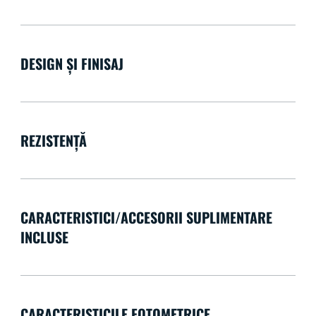
DESIGN ȘI FINISAJ
REZISTENȚĂ
CARACTERISTICI/ACCESORII SUPLIMENTARE
INCLUSE
CARACTERISTICILE FOTOMETRICE