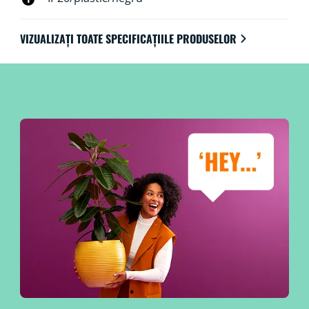
VIZUALIZAȚI TOATE SPECIFICAȚIILE PRODUSELOR