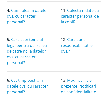
4.
Cum folosim datele
11.
Colectăm date cu
dvs. cu caracter
caracter personal de
personal?
la copii?
5.
Care este temeiul
12.
Care sunt
legal pentru utilizarea
responsabilitățile
de către noi a datelor
dvs.?
dvs. cu caracter
personal?
6.
Cât timp păstrăm
13.
Modificări ale
datele dvs. cu caracter
prezentei Notificări
personal?
de confidențialitate