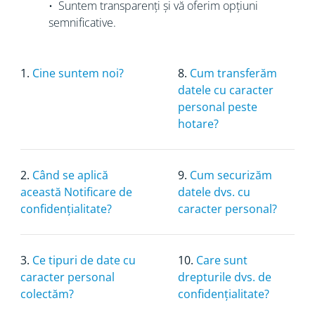
• Suntem transparenți și vă oferim opțiuni
semnificative.
1.
Cine suntem noi?
8.
Cum transferăm
datele cu caracter
personal peste
hotare?
2.
Când se aplică
9.
Cum securizăm
această Notificare de
datele dvs. cu
confidențialitate?
caracter personal?
3.
Ce tipuri de date cu
10.
Care sunt
caracter personal
drepturile dvs. de
colectăm?
confidențialitate?