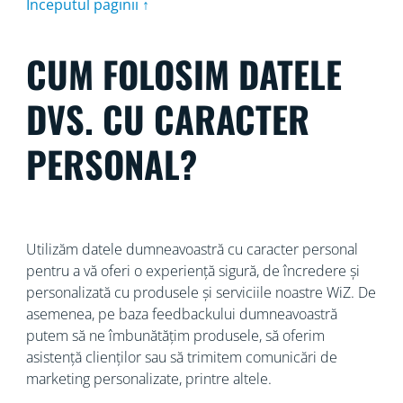
Începutul paginii ↑
CUM FOLOSIM DATELE
DVS. CU CARACTER
PERSONAL?
Utilizăm datele dumneavoastră cu caracter personal
pentru a vă oferi o experiență sigură, de încredere și
personalizată cu produsele și serviciile noastre WiZ. De
asemenea, pe baza feedbackului dumneavoastră
putem să ne îmbunătățim produsele, să oferim
asistență clienților sau să trimitem comunicări de
marketing personalizate, printre altele.