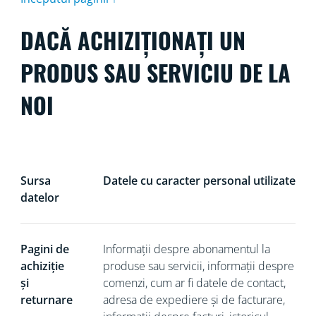
DACĂ ACHIZIȚIONAȚI UN
PRODUS SAU SERVICIU DE LA
NOI
Sursa
Datele cu caracter personal utilizate
datelor
Pagini de
Informații despre abonamentul la
achiziție
produse sau servicii, informații despre
și
comenzi, cum ar fi datele de contact,
returnare
adresa de expediere și de facturare,