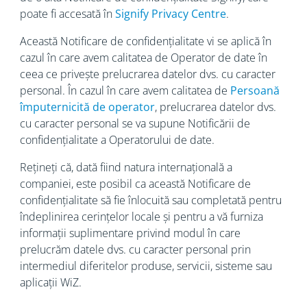
poate fi accesată în
Signify Privacy Centre
.
Această Notificare de confidențialitate vi se aplică în
cazul în care avem calitatea de Operator de date în
ceea ce privește prelucrarea datelor dvs. cu caracter
personal. În cazul în care avem calitatea de
Persoană
împuternicită de operator
, prelucrarea datelor dvs.
cu caracter personal se va supune Notificării de
confidențialitate a Operatorului de date.
Rețineți că, dată fiind natura internațională a
companiei, este posibil ca această Notificare de
confidențialitate să fie înlocuită sau completată pentru
îndeplinirea cerințelor locale și pentru a vă furniza
informații suplimentare privind modul în care
prelucrăm datele dvs. cu caracter personal prin
intermediul diferitelor produse, servicii, sisteme sau
aplicații WiZ.