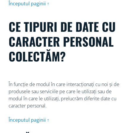
Începutul paginii ↑
CE TIPURI DE DATE CU
CARACTER PERSONAL
COLECTĂM?
În funcție de modul în care interacționați cu noi și de
produsele sau serviciile pe care le utilizați sau de
modul în care le utilizați, prelucrăm diferite date cu
caracter personal.
Începutul paginii ↑